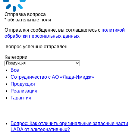
Отправка вопроса
* обязательные поля
Отправляя сообщение, вы соглашаетесь с
политикой
обработки персональных данных
вопрос успешно отправлен
Категории
Все
Сотрудничество с АО «Лада-Имидж»
Продукция
Реализация
Гарантия
Вопрос
: Как отличить оригинальные запасные части
LADA от альтернативных?