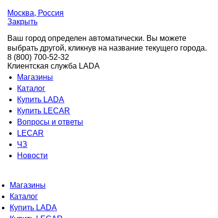
Москва
, Россия
Закрыть
Ваш город определен автоматически. Вы можете
выбрать другой, кликнув на название текущего города.
8 (800) 700-52-32
Клиентская служба LADA
Магазины
Каталог
Купить LADA
Купить LECAR
Вопросы и ответы
LECAR
ЧЗ
Новости
Магазины
Каталог
Купить LADA