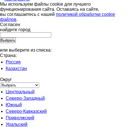
Мы используем файлы cookie для лучшего
функционирования сайта. Оставаясь на сайте,
вы соглашаетесь с нашей
политикой обработки cookie
файлов
.
Согласен
найдите город
или выберите из списка:
Страна:
Россия
Казахстан
Округ
Центральный
Северо-Западный
Южный
Северо-Кавказский
Приволжский
Уральский