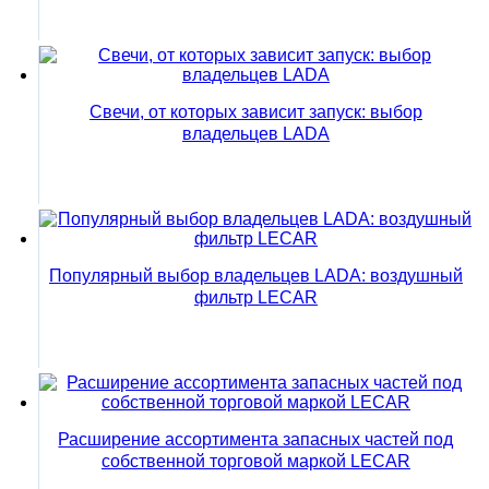
Свечи, от которых зависит запуск: выбор
владельцев LADA
Популярный выбор владельцев LADA: воздушный
фильтр LECAR
Расширение ассортимента запасных частей под
собственной торговой маркой LECAR