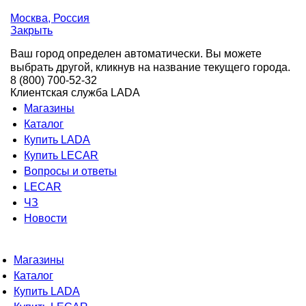
Москва
, Россия
Закрыть
Ваш город определен автоматически. Вы можете
выбрать другой, кликнув на название текущего города.
8 (800) 700-52-32
Клиентская служба LADA
Магазины
Каталог
Купить LADA
Купить LECAR
Вопросы и ответы
LECAR
ЧЗ
Новости
Магазины
Каталог
Купить LADA