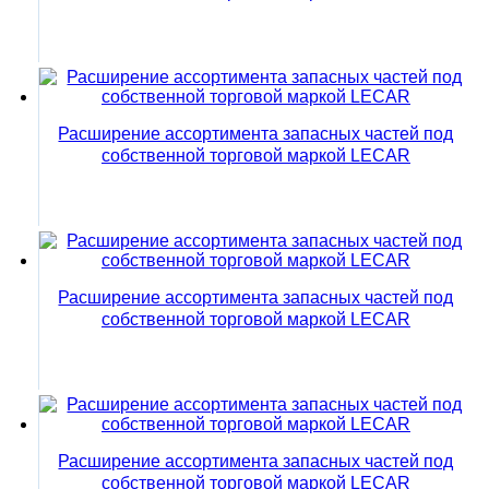
Расширение ассортимента запасных частей под
собственной торговой маркой LECAR
Расширение ассортимента запасных частей под
собственной торговой маркой LECAR
Расширение ассортимента запасных частей под
собственной торговой маркой LECAR