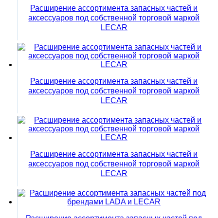
Расширение ассортимента запасных частей и
аксессуаров под собственной торговой маркой
LECAR
Расширение ассортимента запасных частей и
аксессуаров под собственной торговой маркой
LECAR
Расширение ассортимента запасных частей и
аксессуаров под собственной торговой маркой
LECAR