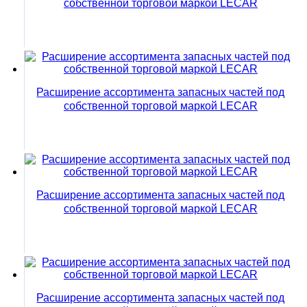
собственной торговой маркой LECAR
Расширение ассортимента запасных частей под
собственной торговой маркой LECAR
Расширение ассортимента запасных частей под
собственной торговой маркой LECAR
Расширение ассортимента запасных частей под