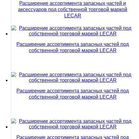
Расширение ассортимента запасных частей и
аксессуаров под собственной торговой маркой
LECAR
Расширение ассортимента запасных частей под
собственной торговой маркой LECAR
Расширение ассортимента запасных частей под
собственной торговой маркой LECAR
Расширение ассортимента запасных частей под