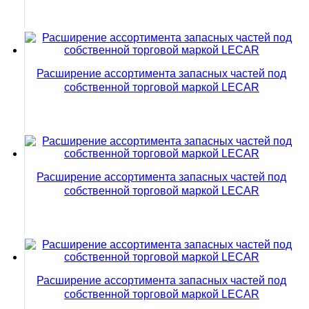
Расширение ассортимента запасных частей под
собственной торговой маркой LECAR
Расширение ассортимента запасных частей под
собственной торговой маркой LECAR
Расширение ассортимента запасных частей под
собственной торговой маркой LECAR