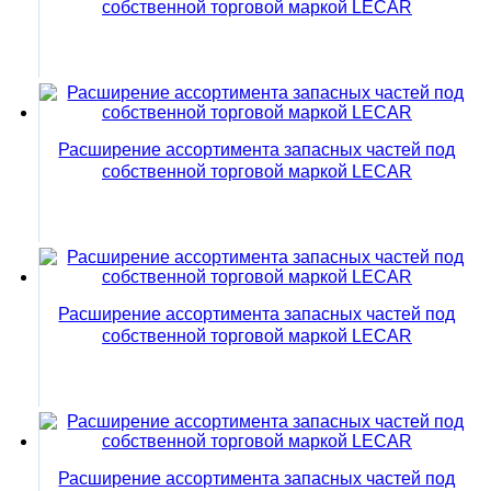
собственной торговой маркой LECAR
Расширение ассортимента запасных частей под
собственной торговой маркой LECAR
Расширение ассортимента запасных частей под
собственной торговой маркой LECAR
Расширение ассортимента запасных частей под