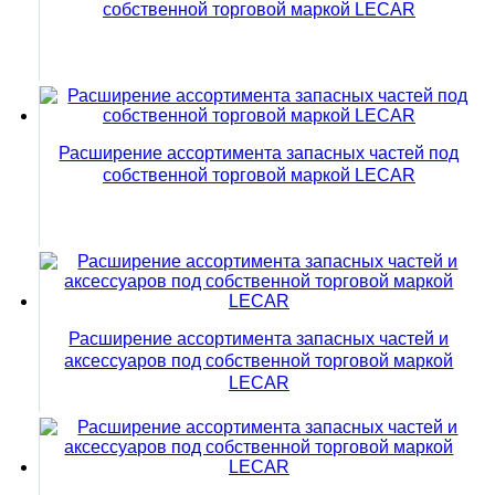
собственной торговой маркой LECAR
Расширение ассортимента запасных частей под
собственной торговой маркой LECAR
Расширение ассортимента запасных частей и
аксессуаров под собственной торговой маркой
LECAR