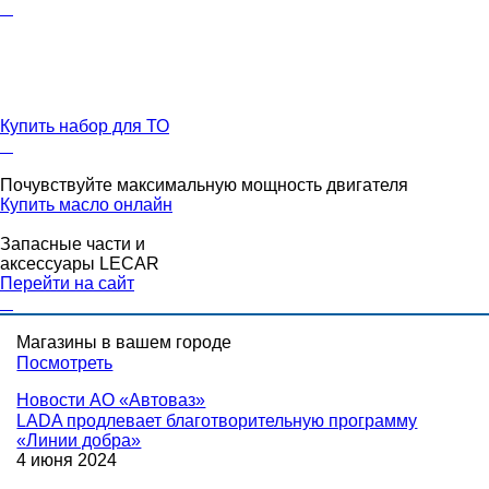
Купить набор для ТО
Почувствуйте максимальную мощность двигателя
Купить масло онлайн
Запасные части и
аксессуары LECAR
Перейти на сайт
Магазины в вашем городе
Посмотреть
Новости
АО «Автоваз»
LADA продлевает благотворительную программу
«Линии добра»
4 июня 2024