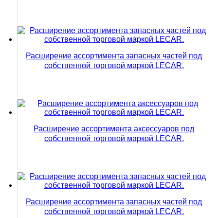
Расширение ассортимента запасных частей под
собственной торговой маркой LECAR.
Расширение ассортимента аксессуаров под
собственной торговой маркой LECAR.
Расширение ассортимента запасных частей под
собственной торговой маркой LECAR.