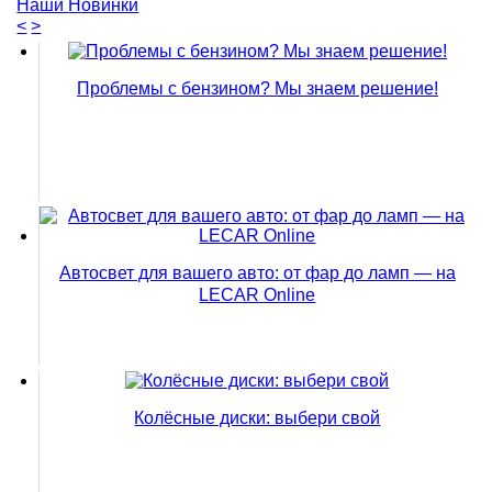
Наши
Новинки
<
>
Проблемы с бензином? Мы знаем решение!
Автосвет для вашего авто: от фар до ламп — на
LECAR Online
Колёсные диски: выбери свой