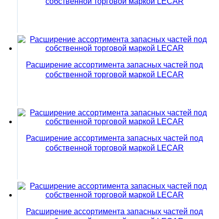
собственной торговой маркой LECAR
Расширение ассортимента запасных частей под
собственной торговой маркой LECAR
Расширение ассортимента запасных частей под
собственной торговой маркой LECAR
Расширение ассортимента запасных частей под