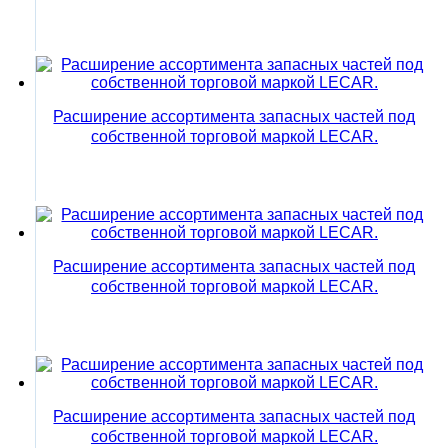
Расширение ассортимента запасных частей под
собственной торговой маркой LECAR.
Расширение ассортимента запасных частей под
собственной торговой маркой LECAR.
Расширение ассортимента запасных частей под
собственной торговой маркой LECAR.