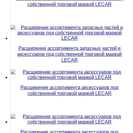
собственной торговой маркой LECAR
Расширение ассортимента запасных частей и
аксессуаров под собственной торговой маркой
LECAR
Расширение ассортимента аксессуаров под
собственной торговой маркой LECAR
Расширение ассортимента аксессуаров под