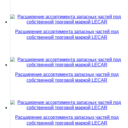
Расширение ассортимента запасных частей под
собственной торговой маркой LECAR
Расширение ассортимента запасных частей под
собственной торговой маркой LECAR
Расширение ассортимента запасных частей под
собственной торговой маркой LECAR