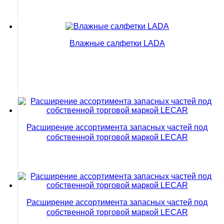
Влажные салфетки LADA
Расширение ассортимента запасных частей под
собственной торговой маркой LECAR
Расширение ассортимента запасных частей под
собственной торговой маркой LECAR