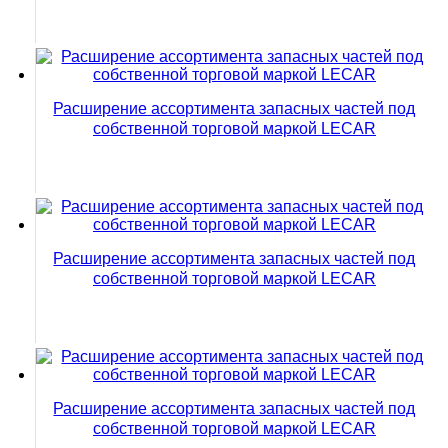
Расширение ассортимента запасных частей под
собственной торговой маркой LECAR
Расширение ассортимента запасных частей под
собственной торговой маркой LECAR
Расширение ассортимента запасных частей под
собственной торговой маркой LECAR