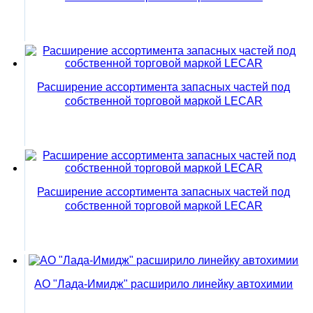
Расширение ассортимента запасных частей под
собственной торговой маркой LECAR
Расширение ассортимента запасных частей под
собственной торговой маркой LECAR
АО "Лада-Имидж" расширило линейку автохимии