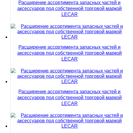
Расширение ассортимента запасных частей и
аксессуаров под собственной торговой маркой
LECAR
Расширение ассортимента запасных частей и
аксессуаров под собственной торговой маркой
LECAR
Расширение ассортимента запасных частей и
аксессуаров под собственной торговой маркой
LECAR