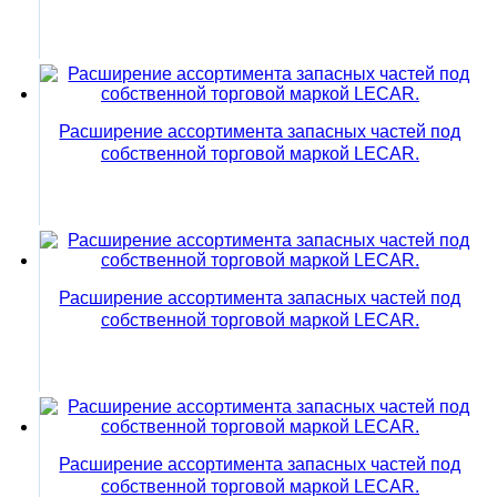
Расширение ассортимента запасных частей под
собственной торговой маркой LECAR.
Расширение ассортимента запасных частей под
собственной торговой маркой LECAR.
Расширение ассортимента запасных частей под
собственной торговой маркой LECAR.