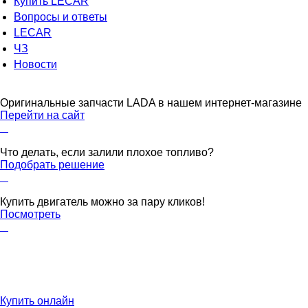
Купить LECAR
Вопросы и ответы
LECAR
ЧЗ
Новости
Оригинальные запчасти LADA в нашем интернет-магазине
Перейти на сайт
Что делать, если залили плохое топливо?
Подобрать решение
Купить двигатель можно за пару кликов!
Посмотреть
Купить онлайн