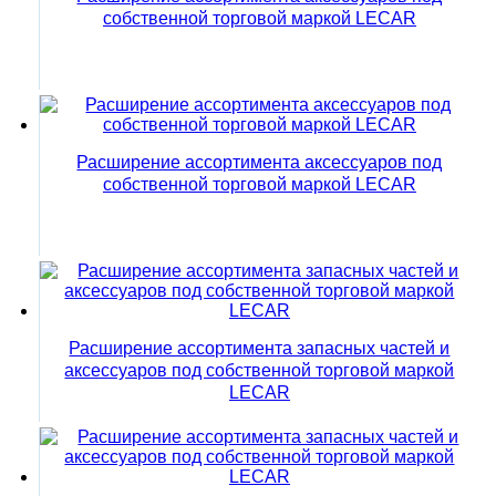
собственной торговой маркой LECAR
Расширение ассортимента аксессуаров под
собственной торговой маркой LECAR
Расширение ассортимента запасных частей и
аксессуаров под собственной торговой маркой
LECAR