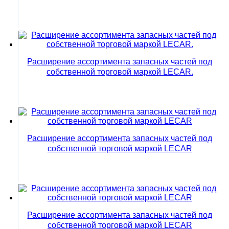
Расширение ассортимента запасных частей под
собственной торговой маркой LECAR.
Расширение ассортимента запасных частей под
собственной торговой маркой LECAR
Расширение ассортимента запасных частей под
собственной торговой маркой LECAR