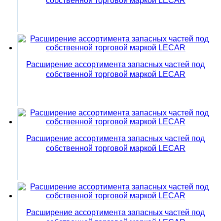
собственной торговой маркой LECAR
Расширение ассортимента запасных частей под
собственной торговой маркой LECAR
Расширение ассортимента запасных частей под
собственной торговой маркой LECAR
Расширение ассортимента запасных частей под