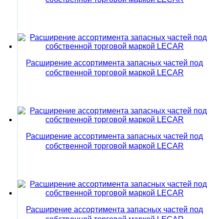
Расширение ассортимента запасных частей под
собственной торговой маркой LECAR
Расширение ассортимента запасных частей под
собственной торговой маркой LECAR
Расширение ассортимента запасных частей под