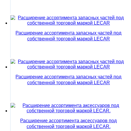
Расширение ассортимента запасных частей под
собственной торговой маркой LECAR
Расширение ассортимента запасных частей под
собственной торговой маркой LECAR
Расширение ассортимента аксессуаров под
собственной торговой маркой LECAR.