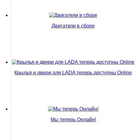
Двигатели в сборе
Крылья и двери для LADA теперь доступны Online
Мы теперь Онлайн!