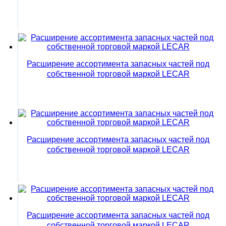
Расширение ассортимента запасных частей под
собственной торговой маркой LECAR
Расширение ассортимента запасных частей под
собственной торговой маркой LECAR
Расширение ассортимента запасных частей под
собственной торговой маркой LECAR