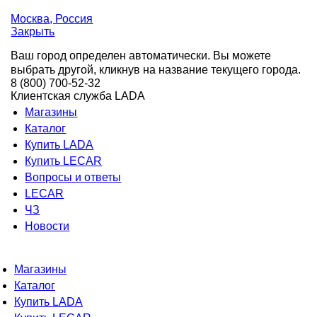
Москва
, Россия
Закрыть
Ваш город определен автоматически. Вы можете
выбрать другой, кликнув на название текущего города.
8 (800) 700-52-32
Клиентская служба LADA
Магазины
Каталог
Купить LADA
Купить LECAR
Вопросы и ответы
LECAR
ЧЗ
Новости
Магазины
Каталог
Купить LADA