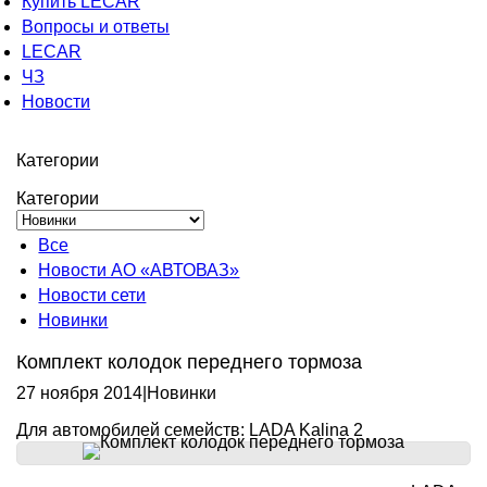
Купить LECAR
Вопросы и ответы
LECAR
ЧЗ
Новости
Категории
Категории
Все
Новости АО «АВТОВАЗ»
Новости сети
Новинки
Комплект колодок переднего тормоза
27 ноября 2014
|
Новинки
Для автомобилей семейств: LADA Kalina 2