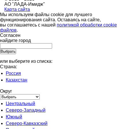
АО "ЛАДА-Имидж"
Карта сайта
Мы используем файлы cookie для лучшего
функционирования сайта. Оставаясь на сайте,
вы соглашаетесь с нашей
политикой обработки cookie
файлов
.
Согласен
найдите город
или выберите из списка:
Страна:
Россия
Казахстан
Округ
Центральный
Северо-Западный
Южный
Северо-Кавказский