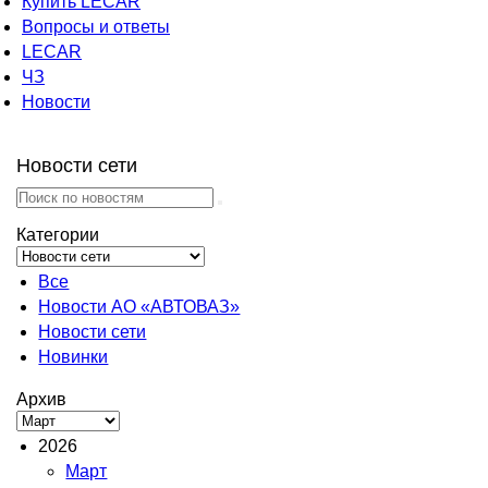
Купить LECAR
Вопросы и ответы
LECAR
ЧЗ
Новости
Новости сети
Категории
Все
Новости АО «АВТОВАЗ»
Новости сети
Новинки
Архив
2026
Март