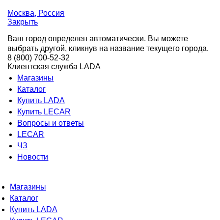
Москва
, Россия
Закрыть
Ваш город определен автоматически. Вы можете
выбрать другой, кликнув на название текущего города.
8 (800) 700-52-32
Клиентская служба LADA
Магазины
Каталог
Купить LADA
Купить LECAR
Вопросы и ответы
LECAR
ЧЗ
Новости
Магазины
Каталог
Купить LADA