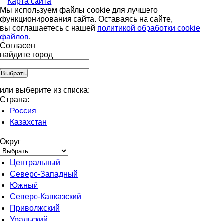
Карта сайта
Мы используем файлы cookie для лучшего
функционирования сайта. Оставаясь на сайте,
вы соглашаетесь с нашей
политикой обработки cookie
файлов
.
Согласен
найдите город
или выберите из списка:
Страна:
Россия
Казахстан
Округ
Центральный
Северо-Западный
Южный
Северо-Кавказский
Приволжский
Уральский