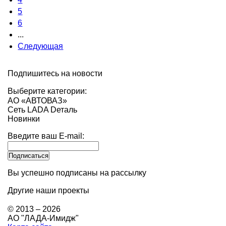
5
6
...
Следующая
Подпишитесь на новости
Выберите категории:
АО «АВТОВАЗ»
Сеть LADA Dеталь
Новинки
Введите ваш E-mail:
Вы успешно подписаны на рассылку
Другие наши проекты
© 2013 – 2026
АО "ЛАДА-Имидж"