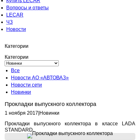
Купить LECAR
Вопросы и ответы
LECAR
ЧЗ
Новости
Категории
Категории
Все
Новости АО «АВТОВАЗ»
Новости сети
Новинки
Прокладки выпускного коллектора
1 ноября 2017
|
Новинки
Прокладки выпускного коллектора в классе LADA
STANDARD.