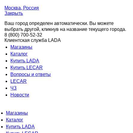
Москва
, Россия
Закрыть
Ваш город определен автоматически. Вы можете
выбрать другой, кликнув на название текущего города.
8 (800) 700-52-32
Клиентская служба LADA
Магазины
Каталог
Купить LADA
Купить LECAR
Вопросы и ответы
LECAR
ЧЗ
Новости
Магазины
Каталог
Купить LADA