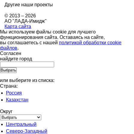
Другие наши проекты
© 2013 – 2026
АО "ЛАДА-Имидж"
Карта сайта
Мы используем файлы cookie для лучшего
функционирования сайта. Оставаясь на сайте,
вы соглашаетесь с нашей
политикой обработки cookie
файлов
.
Согласен
найдите город
или выберите из списка:
Страна:
Россия
Казахстан
Округ
Центральный
Северо-Западный