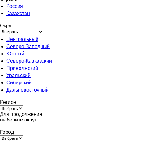
Россия
Казахстан
Округ
Центральный
Северо-Западный
Южный
Северо-Кавказский
Приволжский
Уральский
Сибирский
Дальневосточный
Регион
Для продолжения
выберите округ
Город