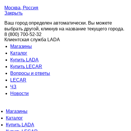
Москва
, Россия
Закрыть
Ваш город определен автоматически. Вы можете
выбрать другой, кликнув на название текущего города.
8 (800) 700-52-32
Клиентская служба LADA
Магазины
Каталог
Купить LADA
Купить LECAR
Вопросы и ответы
LECAR
ЧЗ
Новости
Магазины
Каталог
Купить LADA