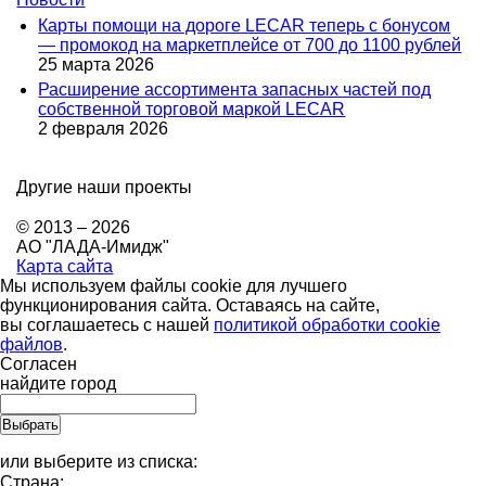
Карты помощи на дороге LECAR теперь с бонусом
— промокод на маркетплейсе от 700 до 1100 рублей
25 марта 2026
Расширение ассортимента запасных частей под
собственной торговой маркой LECAR
2 февраля 2026
Другие наши проекты
© 2013 – 2026
АО "ЛАДА-Имидж"
Карта сайта
Мы используем файлы cookie для лучшего
функционирования сайта. Оставаясь на сайте,
вы соглашаетесь с нашей
политикой обработки cookie
файлов
.
Согласен
найдите город
или выберите из списка:
Страна: