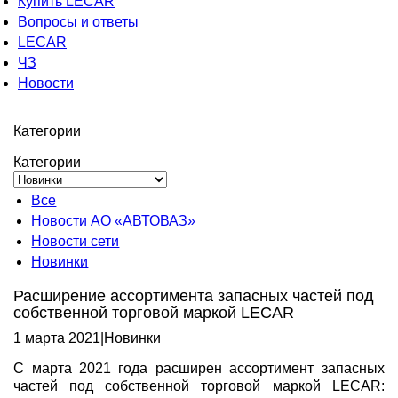
Купить LECAR
Вопросы и ответы
LECAR
ЧЗ
Новости
Категории
Категории
Все
Новости АО «АВТОВАЗ»
Новости сети
Новинки
Расширение ассортимента запасных частей под
собственной торговой маркой LECAR
1 марта 2021
|
Новинки
С марта 2021 года расширен ассортимент запасных
частей под собственной торговой маркой LECAR: