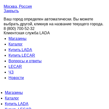
Москва
, Россия
Закрыть
Ваш город определен автоматически. Вы можете
выбрать другой, кликнув на название текущего города.
8 (800) 700-52-32
Клиентская служба LADA
Магазины
Каталог
Купить LADA
Купить LECAR
Вопросы и ответы
LECAR
ЧЗ
Новости
Магазины
Каталог
Купить LADA