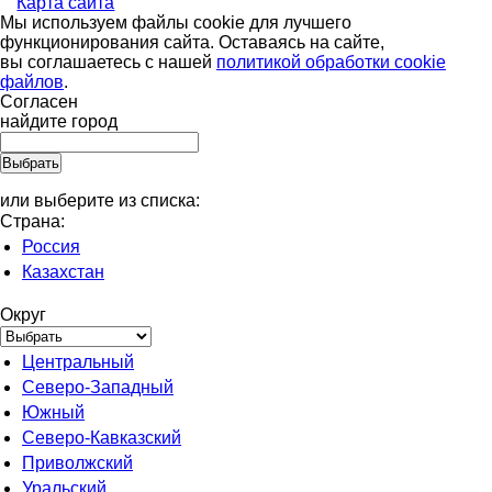
Карта сайта
Мы используем файлы cookie для лучшего
функционирования сайта. Оставаясь на сайте,
вы соглашаетесь с нашей
политикой обработки cookie
файлов
.
Согласен
найдите город
или выберите из списка:
Страна:
Россия
Казахстан
Округ
Центральный
Северо-Западный
Южный
Северо-Кавказский
Приволжский
Уральский