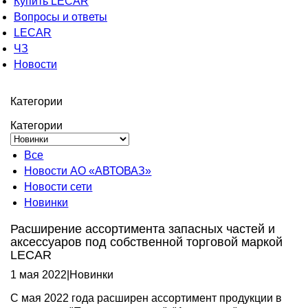
Купить LECAR
Вопросы и ответы
LECAR
ЧЗ
Новости
Категории
Категории
Все
Новости АО «АВТОВАЗ»
Новости сети
Новинки
Расширение ассортимента запасных частей и
аксессуаров под собственной торговой маркой
LECAR
1 мая 2022
|
Новинки
С мая 2022 года расширен ассортимент продукции в