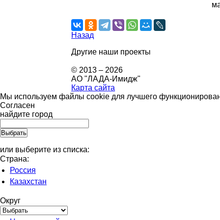
м
Назад
Другие наши проекты
© 2013 – 2026
АО "ЛАДА-Имидж"
Карта сайта
Мы используем файлы cookie для лучшего функционировани
Согласен
найдите город
или выберите из списка:
Страна:
Россия
Казахстан
Округ