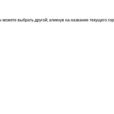
 можете выбрать другой, кликнув на название текущего гор