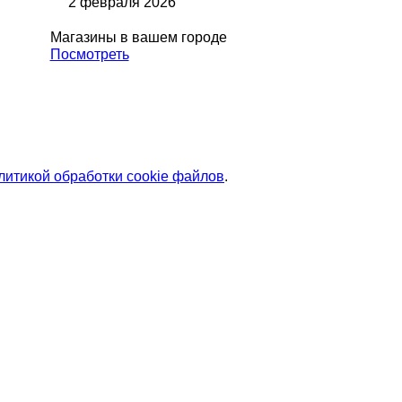
2 февраля 2026
Магазины в вашем городе
Посмотреть
литикой обработки cookie файлов
.