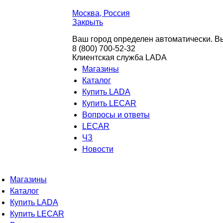
Москва
, Россия
Закрыть
Ваш город определен автоматически. Вы
8 (800) 700-52-32
Клиентская служба LADA
Магазины
Каталог
Купить LADA
Купить LECAR
Вопросы и ответы
LECAR
ЧЗ
Новости
Магазины
Каталог
Купить LADA
Купить LECAR