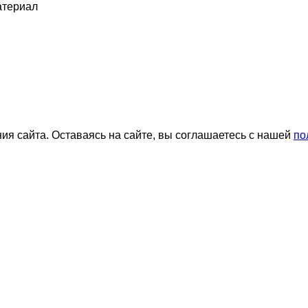
атериал
я сайта. Оставаясь на сайте, вы соглашаетесь с нашей
по