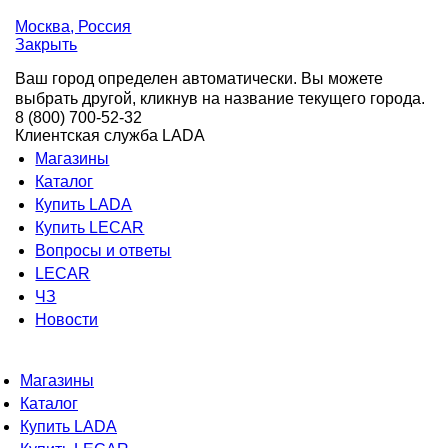
Москва
, Россия
Закрыть
Ваш город определен автоматически. Вы можете
выбрать другой, кликнув на название текущего города.
8 (800) 700-52-32
Клиентская служба LADA
Магазины
Каталог
Купить LADA
Купить LECAR
Вопросы и ответы
LECAR
ЧЗ
Новости
Магазины
Каталог
Купить LADA