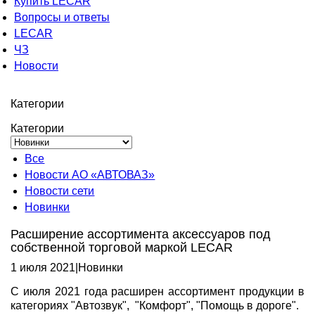
Купить LECAR
Вопросы и ответы
LECAR
ЧЗ
Новости
Категории
Категории
Все
Новости АО «АВТОВАЗ»
Новости сети
Новинки
Расширение ассортимента аксессуаров под
собственной торговой маркой LECAR
1 июля 2021
|
Новинки
С июля 2021 года расширен ассортимент продукции в
категориях "Автозвук", "Комфорт", "Помощь в дороге".