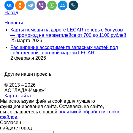
Назад
Новости
Карты помощи на дороге LECAR теперь с бонусом
— промокод на маркетплейсе от 700 до 1100 рублей
25 марта 2026
Расширение ассортимента запасных частей под
собственной торговой маркой LECAR
2 февраля 2026
Другие наши проекты
© 2013 – 2026
АО "ЛАДА-Имидж"
Карта сайта
Мы используем файлы cookie для лучшего
функционирования сайта. Оставаясь на сайте,
вы соглашаетесь с нашей
политикой обработки cookie
файлов
.
Согласен
найдите город