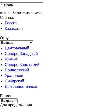
или выберите из списка:
Страна:
Россия
Казахстан
Округ
Центральный
Северо-Западный
Южный
Северо-Кавказский
Приволжский
Уральский
Сибирский
Дальневосточный
Регион
Для продолжения