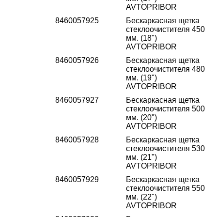
AVTOPRIBOR
8460057925
Бескаркасная щетка
стеклоочистителя 450
мм. (18")
AVTOPRIBOR
8460057926
Бескаркасная щетка
стеклоочистителя 480
мм. (19")
AVTOPRIBOR
8460057927
Бескаркасная щетка
стеклоочистителя 500
мм. (20")
AVTOPRIBOR
8460057928
Бескаркасная щетка
стеклоочистителя 530
мм. (21")
AVTOPRIBOR
8460057929
Бескаркасная щетка
стеклоочистителя 550
мм. (22")
AVTOPRIBOR