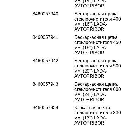
мм. (14") LADA-
AVTOPRIBOR
8460057940
Бескаркасная щетка
стеклоочистителя 400
мм. (16") LADA-
AVTOPRIBOR
8460057941
Бескаркасная щетка
стеклоочистителя 450
мм. (18") LADA-
AVTOPRIBOR
8460057942
Бескаркасная щетка
стеклоочистителя 500
мм. (20") LADA-
AVTOPRIBOR
8460057943
Бескаркасная щетка
стеклоочистителя 600
мм. (24") LADA-
AVTOPRIBOR
8460057934
Каркасная щетка
стеклоочистителя 330
мм. (13") LADA-
AVTOPRIBOR