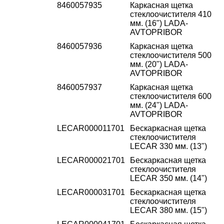
8460057935
Каркасная щетка
стеклоочистителя 410
мм. (16") LADA-
AVTOPRIBOR
8460057936
Каркасная щетка
стеклоочистителя 500
мм. (20") LADA-
AVTOPRIBOR
8460057937
Каркасная щетка
стеклоочистителя 600
мм. (24") LADA-
AVTOPRIBOR
LECAR000011701
Бескаркасная щетка
стеклоочистителя
LECAR 330 мм. (13")
LECAR000021701
Бескаркасная щетка
стеклоочистителя
LECAR 350 мм. (14")
LECAR000031701
Бескаркасная щетка
стеклоочистителя
LECAR 380 мм. (15")