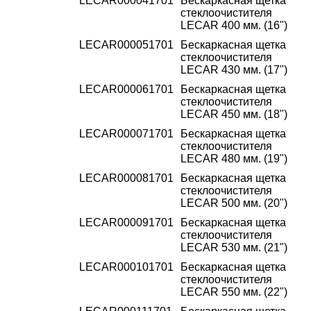
LECAR000041701
Бескаркасная щетка
стеклоочистителя
LECAR 400 мм. (16")
LECAR000051701
Бескаркасная щетка
стеклоочистителя
LECAR 430 мм. (17")
LECAR000061701
Бескаркасная щетка
стеклоочистителя
LECAR 450 мм. (18")
LECAR000071701
Бескаркасная щетка
стеклоочистителя
LECAR 480 мм. (19")
LECAR000081701
Бескаркасная щетка
стеклоочистителя
LECAR 500 мм. (20")
LECAR000091701
Бескаркасная щетка
стеклоочистителя
LECAR 530 мм. (21")
LECAR000101701
Бескаркасная щетка
стеклоочистителя
LECAR 550 мм. (22")