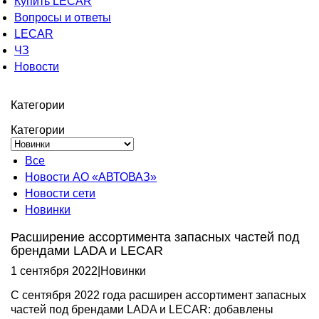
Купить LECAR
Вопросы и ответы
LECAR
ЧЗ
Новости
Категории
Категории
Все
Новости АО «АВТОВАЗ»
Новости сети
Новинки
Расширение ассортимента запасных частей под
брендами LADA и LECAR
1 сентября 2022
|
Новинки
С сентября 2022 года расширен ассортимент запасных
частей под брендами LADA и LECAR: добавлены