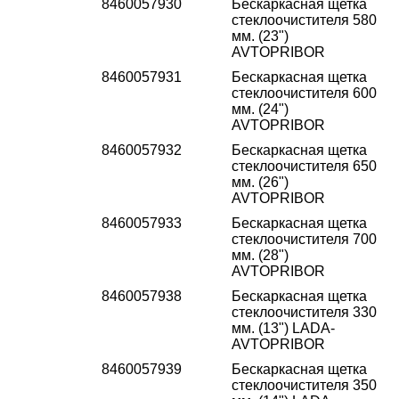
8460057930
Бескаркасная щетка
стеклоочистителя 580
мм. (23")
AVTOPRIBOR
8460057931
Бескаркасная щетка
стеклоочистителя 600
мм. (24")
AVTOPRIBOR
8460057932
Бескаркасная щетка
стеклоочистителя 650
мм. (26")
AVTOPRIBOR
8460057933
Бескаркасная щетка
стеклоочистителя 700
мм. (28")
AVTOPRIBOR
8460057938
Бескаркасная щетка
стеклоочистителя 330
мм. (13") LADA-
AVTOPRIBOR
8460057939
Бескаркасная щетка
стеклоочистителя 350