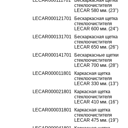
LECAR000111701
Бескаркасная щетка
стеклоочистителя
LECAR 580 мм. (23")
LECAR000121701
Бескаркасная щетка
стеклоочистителя
LECAR 600 мм. (24")
LECAR000131701
Бескаркасная щетка
стеклоочистителя
LECAR 650 мм. (26")
LECAR000141701
Бескаркасные щетки
стеклоочистителя
LECAR 700 мм. (28")
LECAR000011801
Каркасная щетка
стеклоочистителя
LECAR 330 мм. (13")
LECAR000021801
Каркасная щетка
стеклоочистителя
LECAR 410 мм. (16")
LECAR000031801
Каркасная щетка
стеклоочистителя
LECAR 475 мм. (19")