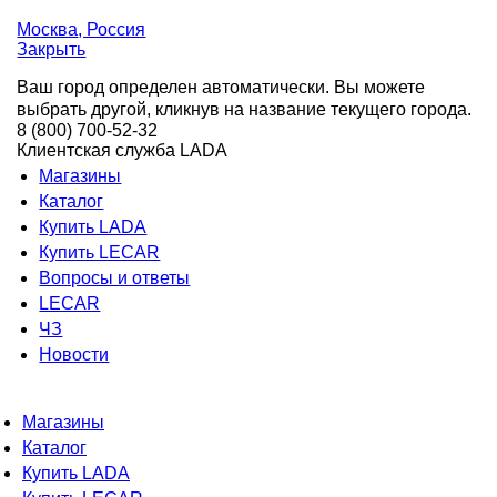
Москва
, Россия
Закрыть
Ваш город определен автоматически. Вы можете
выбрать другой, кликнув на название текущего города.
8 (800) 700-52-32
Клиентская служба LADA
Магазины
Каталог
Купить LADA
Купить LECAR
Вопросы и ответы
LECAR
ЧЗ
Новости
Магазины
Каталог
Купить LADA