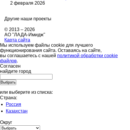
2 февраля 2026
Другие наши проекты
© 2013 – 2026
АО "ЛАДА-Имидж"
Карта сайта
Мы используем файлы cookie для лучшего
функционирования сайта. Оставаясь на сайте,
вы соглашаетесь с нашей
политикой обработки cookie
файлов
.
Согласен
найдите город
или выберите из списка:
Страна:
Россия
Казахстан
Округ