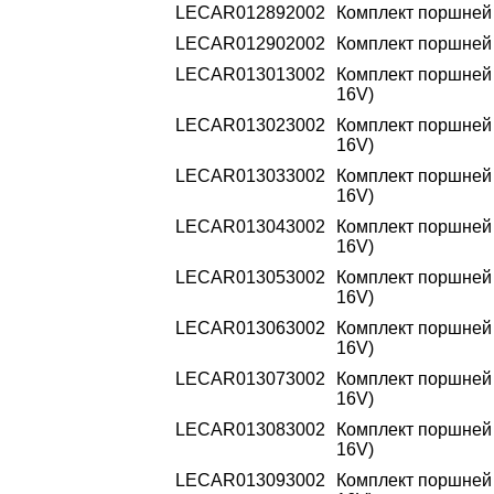
LECAR012892002
Комплект поршней 2
LECAR012902002
Комплект поршней 2
LECAR013013002
Комплект поршней 1
16V)
LECAR013023002
Комплект поршней 1
16V)
LECAR013033002
Комплект поршней 1
16V)
LECAR013043002
Комплект поршней 1
16V)
LECAR013053002
Комплект поршней 1
16V)
LECAR013063002
Комплект поршней 1
16V)
LECAR013073002
Комплект поршней 1
16V)
LECAR013083002
Комплект поршней 1
16V)
LECAR013093002
Комплект поршней 1