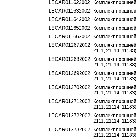
LECAR011622002
Комплект поршней 2
LECAR011632002
Комплект поршней 2
LECAR011642002
Комплект поршней 2
LECAR011652002
Комплект поршней 2
LECAR011662002
Комплект поршней 2
LECAR012672002
Комплект поршней 2
2111, 21114, 11183)
LECAR012682002
Комплект поршней 2
2111, 21114, 11183)
LECAR012692002
Комплект поршней 2
2111, 21114, 11183)
LECAR012702002
Комплект поршней 2
2111, 21114, 11183)
LECAR012712002
Комплект поршней 2
2111, 21114, 11183)
LECAR012722002
Комплект поршней 2
2111, 21114, 11183)
LECAR012732002
Комплект поршней 2
2111, 21114, 11183)