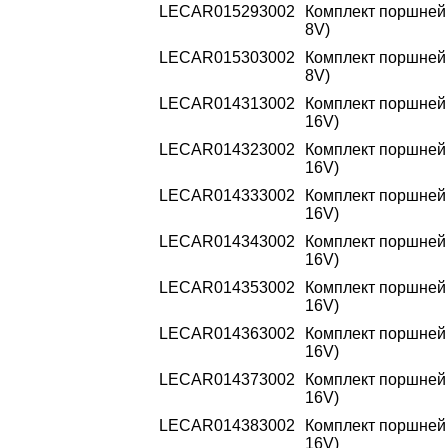
LECAR015293002
Комплект поршней 2
8V)
LECAR015303002
Комплект поршней 2
8V)
LECAR014313002
Комплект поршней 2
16V)
LECAR014323002
Комплект поршней 2
16V)
LECAR014333002
Комплект поршней 2
16V)
LECAR014343002
Комплект поршней 2
16V)
LECAR014353002
Комплект поршней 2
16V)
LECAR014363002
Комплект поршней 2
16V)
LECAR014373002
Комплект поршней 2
16V)
LECAR014383002
Комплект поршней 2
16V)