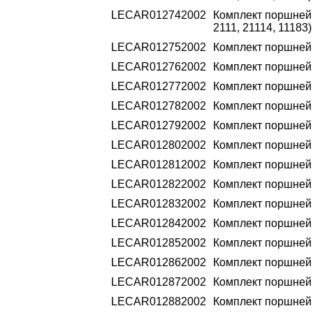
LECAR012742002
Комплект поршней 2
2111, 21114, 11183)
LECAR012752002
Комплект поршней 2
LECAR012762002
Комплект поршней 2
LECAR012772002
Комплект поршней 2
LECAR012782002
Комплект поршней 2
LECAR012792002
Комплект поршней 2
LECAR012802002
Комплект поршней 2
LECAR012812002
Комплект поршней 2
LECAR012822002
Комплект поршней 2
LECAR012832002
Комплект поршней 2
LECAR012842002
Комплект поршней 2
LECAR012852002
Комплект поршней 2
LECAR012862002
Комплект поршней 2
LECAR012872002
Комплект поршней 2
LECAR012882002
Комплект поршней 2