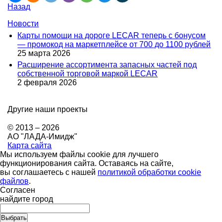
Назад
Новости
Карты помощи на дороге LECAR теперь с бонусом
— промокод на маркетплейсе от 700 до 1100 рублей
25 марта 2026
Расширение ассортимента запасных частей под
собственной торговой маркой LECAR
2 февраля 2026
Другие наши проекты
© 2013 – 2026
АО "ЛАДА-Имидж"
Карта сайта
Мы используем файлы cookie для лучшего
функционирования сайта. Оставаясь на сайте,
вы соглашаетесь с нашей
политикой обработки cookie
файлов
.
Согласен
найдите город