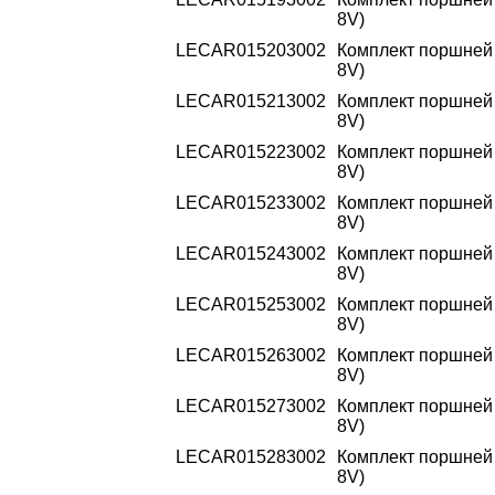
8V)
LECAR015203002
Комплект поршней 2
8V)
LECAR015213002
Комплект поршней 2
8V)
LECAR015223002
Комплект поршней 2
8V)
LECAR015233002
Комплект поршней 2
8V)
LECAR015243002
Комплект поршней 2
8V)
LECAR015253002
Комплект поршней 2
8V)
LECAR015263002
Комплект поршней 2
8V)
LECAR015273002
Комплект поршней 2
8V)
LECAR015283002
Комплект поршней 2
8V)