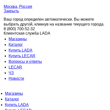
Москва
, Россия
Закрыть
Ваш город определен автоматически. Вы можете
выбрать другой, кликнув на название текущего города.
8 (800) 700-52-32
Клиентская служба LADA
Магазины
Каталог
Купить LADA
Купить LECAR
Вопросы и ответы
LECAR
ЧЗ
Новости
Магазины
Каталог
Купить LADA