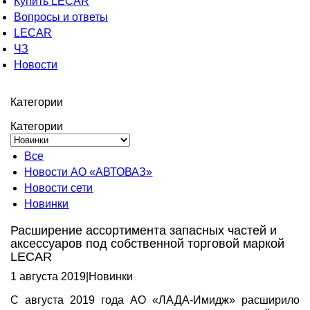
Купить LECAR
Вопросы и ответы
LECAR
ЧЗ
Новости
Категории
Категории
Все
Новости АО «АВТОВАЗ»
Новости сети
Новинки
Расширение ассортимента запасных частей и
аксессуаров под собственной торговой маркой
LECAR
1 августа 2019
|
Новинки
С августа 2019 года АО «ЛАДА-Имидж» расширило