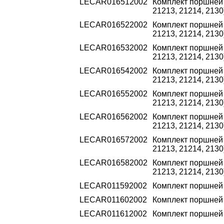
LECAR016512002
Комплект поршней 2
21213, 21214, 2130
LECAR016522002
Комплект поршней 2
21213, 21214, 2130
LECAR016532002
Комплект поршней 2
21213, 21214, 2130
LECAR016542002
Комплект поршней 2
21213, 21214, 2130
LECAR016552002
Комплект поршней 2
21213, 21214, 2130
LECAR016562002
Комплект поршней 2
21213, 21214, 2130
LECAR016572002
Комплект поршней 2
21213, 21214, 2130
LECAR016582002
Комплект поршней 2
21213, 21214, 2130
LECAR011592002
Комплект поршней 2
LECAR011602002
Комплект поршней 2
LECAR011612002
Комплект поршней 2