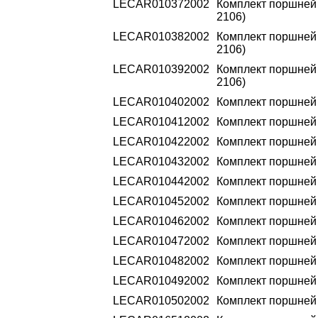
LECAR010372002
Комплект поршней 2
2106)
LECAR010382002
Комплект поршней 2
2106)
LECAR010392002
Комплект поршней 2
2106)
LECAR010402002
Комплект поршней 2
LECAR010412002
Комплект поршней 2
LECAR010422002
Комплект поршней 2
LECAR010432002
Комплект поршней 2
LECAR010442002
Комплект поршней 2
LECAR010452002
Комплект поршней 2
LECAR010462002
Комплект поршней 2
LECAR010472002
Комплект поршней 2
LECAR010482002
Комплект поршней 2
LECAR010492002
Комплект поршней 2
LECAR010502002
Комплект поршней 2