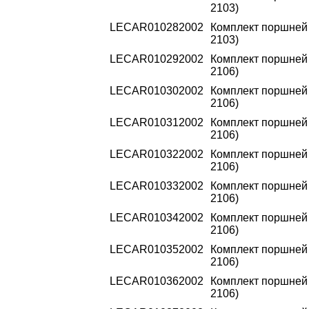
2103)
LECAR010282002
Комплект поршней 2
2103)
LECAR010292002
Комплект поршней 2
2106)
LECAR010302002
Комплект поршней 2
2106)
LECAR010312002
Комплект поршней 2
2106)
LECAR010322002
Комплект поршней 2
2106)
LECAR010332002
Комплект поршней 2
2106)
LECAR010342002
Комплект поршней 2
2106)
LECAR010352002
Комплект поршней 2
2106)
LECAR010362002
Комплект поршней 2
2106)