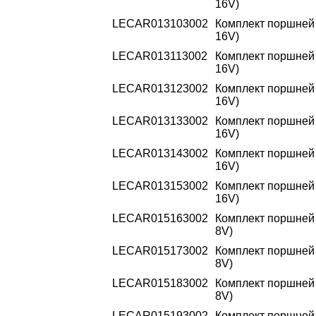
16V)
LECAR013103002
Комплект поршней 1
16V)
LECAR013113002
Комплект поршней 1
16V)
LECAR013123002
Комплект поршней 1
16V)
LECAR013133002
Комплект поршней 1
16V)
LECAR013143002
Комплект поршней 1
16V)
LECAR013153002
Комплект поршней 1
16V)
LECAR015163002
Комплект поршней 2
8V)
LECAR015173002
Комплект поршней 2
8V)
LECAR015183002
Комплект поршней 2
8V)
LECAR015193002
Комплект поршней 2