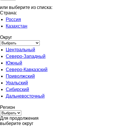
или выберите из списка:
Страна:
Россия
Казахстан
Округ
Центральный
Северо-Западный
Южный
Северо-Кавказский
Приволжский
Уральский
Сибирский
Дальневосточный
Регион
Для продолжения
выберите округ