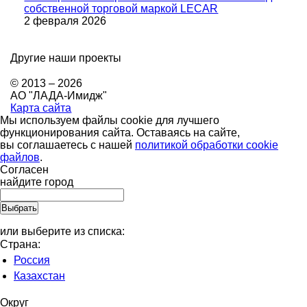
собственной торговой маркой LECAR
2 февраля 2026
Другие наши проекты
© 2013 – 2026
АО "ЛАДА-Имидж"
Карта сайта
Мы используем файлы cookie для лучшего
функционирования сайта. Оставаясь на сайте,
вы соглашаетесь с нашей
политикой обработки cookie
файлов
.
Согласен
найдите город
или выберите из списка:
Страна:
Россия
Казахстан
Округ