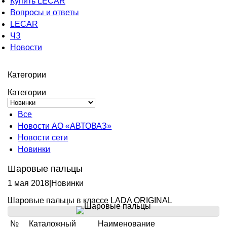
Купить LECAR
Вопросы и ответы
LECAR
ЧЗ
Новости
Категории
Категории
Все
Новости АО «АВТОВАЗ»
Новости сети
Новинки
Шаровые пальцы
1 мая 2018
|
Новинки
Шаровые пальцы в классе LADA ORIGINAL
№
Каталожный
Наименование