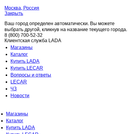
Москва
, Россия
Закрыть
Ваш город определен автоматически. Вы можете
выбрать другой, кликнув на название текущего города.
8 (800) 700-52-32
Клиентская служба LADA
Магазины
Каталог
Купить LADA
Купить LECAR
Вопросы и ответы
LECAR
ЧЗ
Новости
Магазины
Каталог
Купить LADA