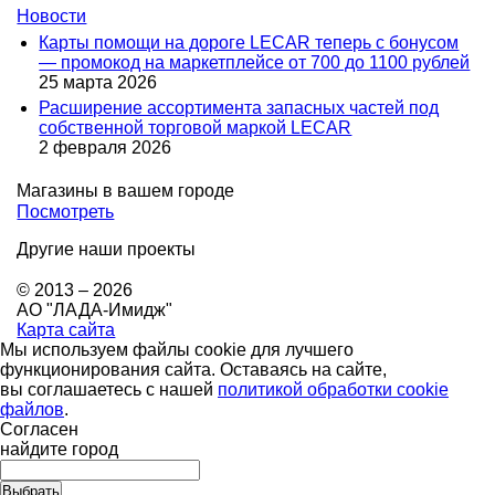
Новости
Карты помощи на дороге LECAR теперь с бонусом
— промокод на маркетплейсе от 700 до 1100 рублей
25 марта 2026
Расширение ассортимента запасных частей под
собственной торговой маркой LECAR
2 февраля 2026
Магазины в вашем городе
Посмотреть
Другие наши проекты
© 2013 – 2026
АО "ЛАДА-Имидж"
Карта сайта
Мы используем файлы cookie для лучшего
функционирования сайта. Оставаясь на сайте,
вы соглашаетесь с нашей
политикой обработки cookie
файлов
.
Согласен
найдите город