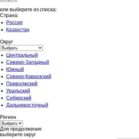
или выберите из списка:
Страна:
Россия
Казахстан
Округ
Центральный
Северо-Западный
Южный
Северо-Кавказский
Приволжский
Уральский
Сибирский
Дальневосточный
Регион
Для продолжения
выберите округ