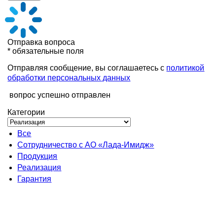
Отправка вопроса
* обязательные поля
Отправляя сообщение, вы соглашаетесь с
политикой
обработки персональных данных
вопрос успешно отправлен
Категории
Все
Сотрудничество с АО «Лада-Имидж»
Продукция
Реализация
Гарантия