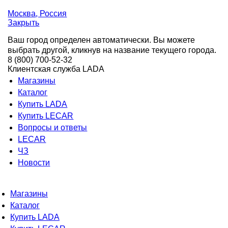
Москва
, Россия
Закрыть
Ваш город определен автоматически. Вы можете
выбрать другой, кликнув на название текущего города.
8 (800) 700-52-32
Клиентская служба LADA
Магазины
Каталог
Купить LADA
Купить LECAR
Вопросы и ответы
LECAR
ЧЗ
Новости
Магазины
Каталог
Купить LADA