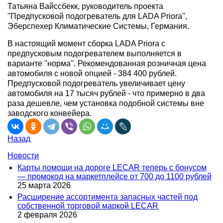
Татьяна Вайссбекк, руководитель проекта
''Предпусковой подогреватель для LADA Priora'',
Эберспехер Климатические Системы, Германия.
В настоящий момент сборка LADA Priora с
предпусковым подогревателем выполняется в
варианте ''норма''. Рекомендованная розничная цена
автомобиля с новой опцией - 384 400 рублей.
Предпусковой подогреватель увеличивает цену
автомобиля на 17 тысяч рублей - что примерно в два
раза дешевле, чем установка подобной системы вне
заводского конвейера.
Назад
Новости
Карты помощи на дороге LECAR теперь с бонусом
— промокод на маркетплейсе от 700 до 1100 рублей
25 марта 2026
Расширение ассортимента запасных частей под
собственной торговой маркой LECAR
2 февраля 2026