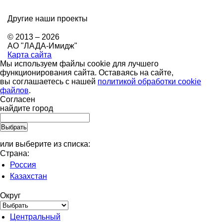
Другие наши проекты
© 2013 – 2026
АО "ЛАДА-Имидж"
Карта сайта
Мы используем файлы cookie для лучшего
функционирования сайта. Оставаясь на сайте,
вы соглашаетесь с нашей
политикой обработки cookie
файлов
.
Согласен
найдите город
или выберите из списка:
Страна:
Россия
Казахстан
Округ
Центральный