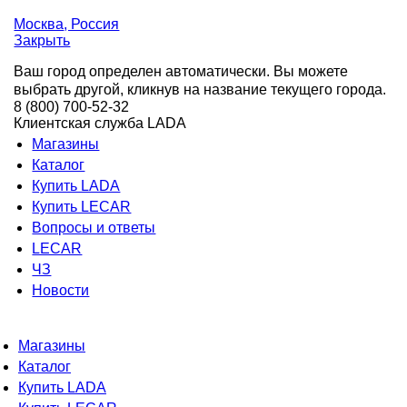
Москва
, Россия
Закрыть
Ваш город определен автоматически. Вы можете
выбрать другой, кликнув на название текущего города.
8 (800) 700-52-32
Клиентская служба LADA
Магазины
Каталог
Купить LADA
Купить LECAR
Вопросы и ответы
LECAR
ЧЗ
Новости
Магазины
Каталог
Купить LADA