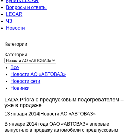
Купить LECAR
Вопросы и ответы
LECAR
ЧЗ
Новости
Категории
Категории
Все
Новости АО «АВТОВАЗ»
Новости сети
Новинки
LADA Priora с предпусковым подогревателем –
уже в продаже
13 января 2014
|
Новости АО «АВТОВАЗ»
В январе 2014 года ОАО «АВТОВАЗ» впервые
выпустило в продажу автомобили с предпусковым