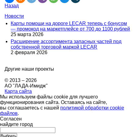
Назад
Новости
Карты помощи на дороге LECAR теперь с бонусом
— промокод на маркетплейсе от 700 до 1100 рублей
25 марта 2026
Расширение ассортимента запасных частей под
собственной торговой маркой LECAR
2 февраля 2026
Другие наши проекты
© 2013 – 2026
АО "ЛАДА-Имидж"
Карта сайта
Мы используем файлы cookie для лучшего
функционирования сайта. Оставаясь на сайте,
вы соглашаетесь с нашей
политикой обработки cookie
файлов
.
Согласен
найдите город