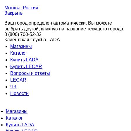
Москва
, Россия
Закрыть
Ваш город определен автоматически. Вы можете
выбрать другой, кликнув на название текущего города.
8 (800) 700-52-32
Клиентская служба LADA
Магазины
Каталог
Купить LADA
Купить LECAR
Вопросы и ответы
LECAR
ЧЗ
Новости
Магазины
Каталог
Купить LADA