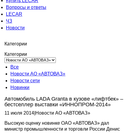
Купить LECAR
Вопросы и ответы
LECAR
ЧЗ
Новости
Категории
Категории
Все
Новости АО «АВТОВАЗ»
Новости сети
Новинки
Автомобиль LADA Granta в кузове «лифтбек» –
бестселлер выставки «ИННОПРОМ-2014»
11 июля 2014
|
Новости АО «АВТОВАЗ»
Высокую оценку новинке ОАО «АВТОВАЗ» дал
министр промышленности и торговли России Денис