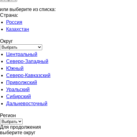
или выберите из списка:
Страна:
Россия
Казахстан
Округ
Центральный
Северо-Западный
Южный
Северо-Кавказский
Приволжский
Уральский
Сибирский
Дальневосточный
Регион
Для продолжения
выберите округ