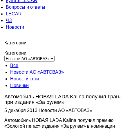
Купить LECAR
Вопросы и ответы
LECAR
ЧЗ
Новости
Категории
Категории
Все
Новости АО «АВТОВАЗ»
Новости сети
Новинки
Автомобиль НОВАЯ LADA Kalina получил Гран-
при издания «За рулем»
5 декабря 2013
|
Новости АО «АВТОВАЗ»
Автомобиль НОВАЯ LADA Kalina получил премию
«Золотой пегас» издания «За рулем» в номинации