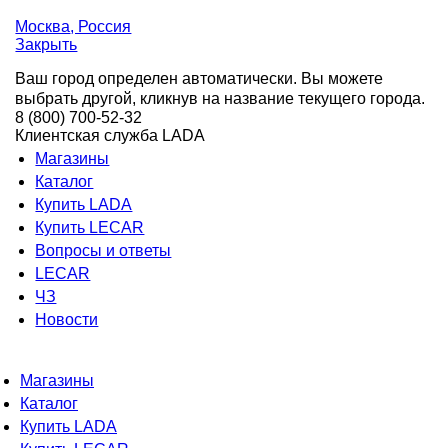
Москва
, Россия
Закрыть
Ваш город определен автоматически. Вы можете
выбрать другой, кликнув на название текущего города.
8 (800) 700-52-32
Клиентская служба LADA
Магазины
Каталог
Купить LADA
Купить LECAR
Вопросы и ответы
LECAR
ЧЗ
Новости
Магазины
Каталог
Купить LADA