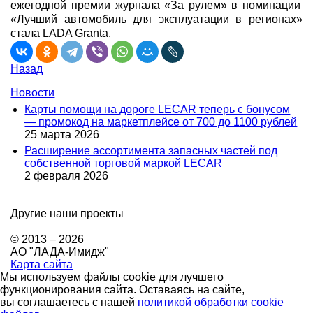
ежегодной премии журнала
«
За рулем
»
в номинации
«
Лучший автомобиль для
эксплуатации в регионах
»
стала LADA Granta.
Назад
Новости
Карты помощи на дороге LECAR теперь с бонусом
— промокод на маркетплейсе от 700 до 1100 рублей
25 марта 2026
Расширение ассортимента запасных частей под
собственной торговой маркой LECAR
2 февраля 2026
Другие наши проекты
© 2013 – 2026
АО "ЛАДА-Имидж"
Карта сайта
Мы используем файлы cookie для лучшего
функционирования сайта. Оставаясь на сайте,
вы соглашаетесь с нашей
политикой обработки cookie