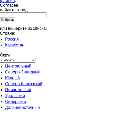
файлов
.
Согласен
найдите город
или выберите из списка:
Страна:
Россия
Казахстан
Округ
Центральный
Северо-Западный
Южный
Северо-Кавказский
Приволжский
Уральский
Сибирский
Дальневосточный