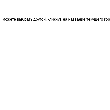
 можете выбрать другой, кликнув на название текущего гор