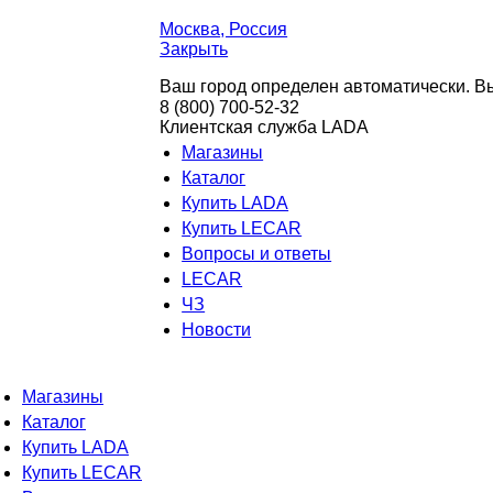
Москва
, Россия
Закрыть
Ваш город определен автоматически. Вы
8 (800) 700-52-32
Клиентская служба LADA
Магазины
Каталог
Купить LADA
Купить LECAR
Вопросы и ответы
LECAR
ЧЗ
Новости
Магазины
Каталог
Купить LADA
Купить LECAR