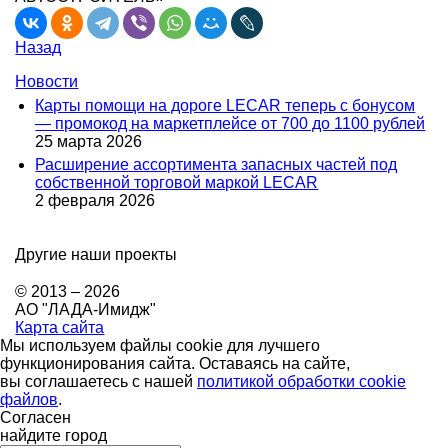
Назад
Новости
Карты помощи на дороге LECAR теперь с бонусом
— промокод на маркетплейсе от 700 до 1100 рублей
25 марта 2026
Расширение ассортимента запасных частей под
собственной торговой маркой LECAR
2 февраля 2026
Другие наши проекты
© 2013 – 2026
АО "ЛАДА-Имидж"
Карта сайта
Мы используем файлы cookie для лучшего
функционирования сайта. Оставаясь на сайте,
вы соглашаетесь с нашей
политикой обработки cookie
файлов
.
Согласен
найдите город