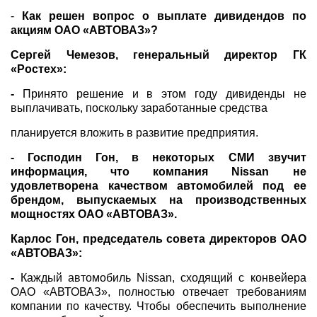
-
Как решен вопрос о выплате дивидендов по
акциям ОАО «АВТОВАЗ»?
Сергей Чемезов, генеральный директор ГК
«Ростех»:
-
Принято решение и в этом году дивиденды не
выплачивать, поскольку заработанные средства
планируется вложить в развитие предприятия.
- Господин Гон, в некоторых СМИ звучит
информация, что компания Nissan не
удовлетворена качеством автомобилей под ее
брендом, выпускаемых на производственных
мощностях ОАО «АВТОВАЗ».
Карлос Гон, председатель совета директоров ОАО
«АВТОВАЗ»:
-
Каждый автомобиль Nissan, сходящий с конвейера
ОАО «АВТОВАЗ», полностью отвечает требованиям
компании по качеству. Чтобы обеспечить выполнение