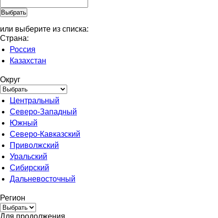
или выберите из списка:
Страна:
Россия
Казахстан
Округ
Центральный
Северо-Западный
Южный
Северо-Кавказский
Приволжский
Уральский
Сибирский
Дальневосточный
Регион
Для продолжения