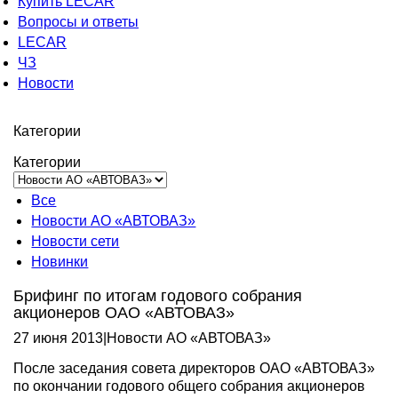
Купить LECAR
Вопросы и ответы
LECAR
ЧЗ
Новости
Категории
Категории
Все
Новости АО «АВТОВАЗ»
Новости сети
Новинки
Брифинг по итогам годового собрания
акционеров ОАО «АВТОВАЗ»
27 июня 2013
|
Новости АО «АВТОВАЗ»
После заседания совета директоров ОАО «АВТОВАЗ»
по окончании годового общего собрания акционеров