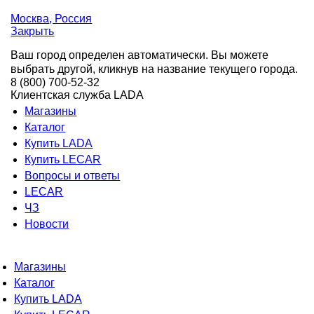
Москва
, Россия
Закрыть
Ваш город определен автоматически. Вы можете
выбрать другой, кликнув на название текущего города.
8 (800) 700-52-32
Клиентская служба LADA
Магазины
Каталог
Купить LADA
Купить LECAR
Вопросы и ответы
LECAR
ЧЗ
Новости
Магазины
Каталог
Купить LADA