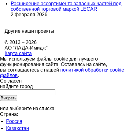
Расширение ассортимента запасных частей под
собственной торговой маркой LECAR
2 февраля 2026
Другие наши проекты
© 2013 – 2026
АО "ЛАДА-Имидж"
Карта сайта
Мы используем файлы cookie для лучшего
функционирования сайта. Оставаясь на сайте,
вы соглашаетесь с нашей
политикой обработки cookie
файлов
.
Согласен
найдите город
или выберите из списка:
Страна:
Россия
Казахстан