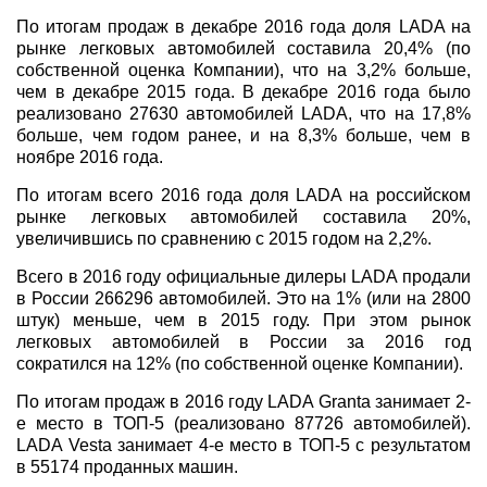
По итогам продаж в декабре 2016 года доля LADA на
рынке легковых автомобилей составила 20,4% (по
собственной оценка Компании), что на 3,2% больше,
чем в декабре 2015 года. В декабре 2016 года было
реализовано 27630 автомобилей LADA, что на 17,8%
больше, чем годом ранее, и на 8,3% больше, чем в
ноябре 2016 года.
По итогам всего 2016 года доля LADA на российском
рынке легковых автомобилей составила 20%,
увеличившись по сравнению с 2015 годом на 2,2%.
Всего в 2016 году официальные дилеры LADA продали
в России 266296 автомобилей. Это на 1% (или на 2800
штук) меньше, чем в 2015 году. При этом рынок
легковых автомобилей в России за 2016 год
сократился на 12% (по собственной оценке Компании).
По итогам продаж в 2016 году LADA Granta занимает 2-
е место в ТОП-5 (реализовано 87726 автомобилей).
LADA Vesta занимает 4-е место в ТОП-5 с результатом
в 55174 проданных машин.