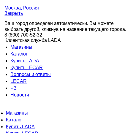
Москва
, Россия
Закрыть
Ваш город определен автоматически. Вы можете
выбрать другой, кликнув на название текущего города.
8 (800) 700-52-32
Клиентская служба LADA
Магазины
Каталог
Купить LADA
Купить LECAR
Вопросы и ответы
LECAR
ЧЗ
Новости
Магазины
Каталог
Купить LADA