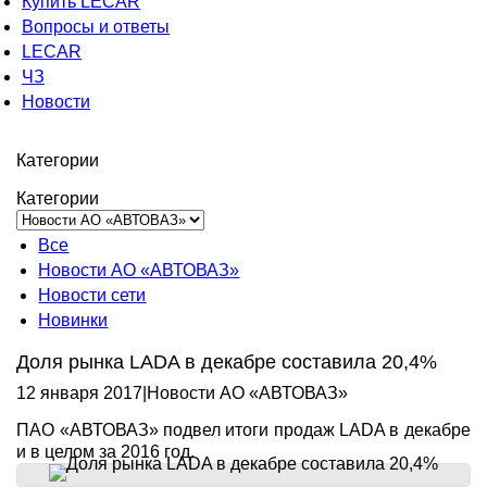
Купить LECAR
Вопросы и ответы
LECAR
ЧЗ
Новости
Категории
Категории
Все
Новости АО «АВТОВАЗ»
Новости сети
Новинки
Доля рынка LADA в декабре составила 20,4%
12 января 2017
|
Новости АО «АВТОВАЗ»
ПАО «АВТОВАЗ» подвел итоги продаж LADA в декабре
и в целом за 2016 год.