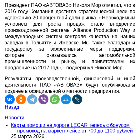
Президент ПАО «АВТОВАЗ» Николя Мор отметил, что в
2016 году Компания достигла стратегической цели по
удержанию 20-процентной доли рынка. «Необходимым
условием для роста продаж стало внедрение
производственной системы Alliance Production Way и
международных систем контроля качества на наших
заводах в Тольятти и Ижевске. Мы также благодарны
государству за эффективные меры поддержки,
которые оказывались автомобильной
промышленности и рынку, и приветствуем их
продление на 2017 год», - подчеркнул Николя Мор.
Результаты производственной, финансовой и иной
деятельности ПАО «АВТОВАЗ» будут опубликованы
позднее в официальной отчетности предприятия.
Назад
Новости
Карты помощи на дороге LECAR теперь с бонусом
— промокод на маркетплейсе от 700 до 1100 рублей
25 марта 2026