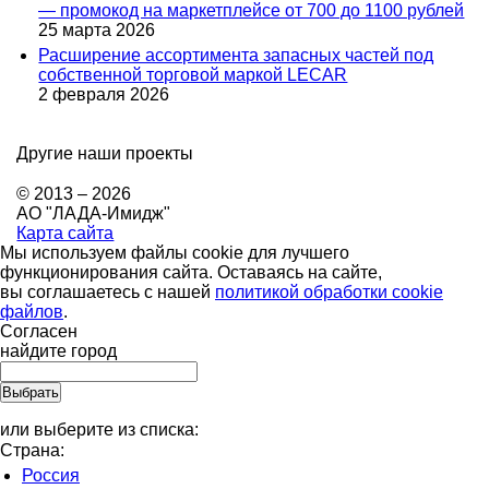
— промокод на маркетплейсе от 700 до 1100 рублей
25 марта 2026
Расширение ассортимента запасных частей под
собственной торговой маркой LECAR
2 февраля 2026
Другие наши проекты
© 2013 – 2026
АО "ЛАДА-Имидж"
Карта сайта
Мы используем файлы cookie для лучшего
функционирования сайта. Оставаясь на сайте,
вы соглашаетесь с нашей
политикой обработки cookie
файлов
.
Согласен
найдите город
или выберите из списка:
Страна:
Россия