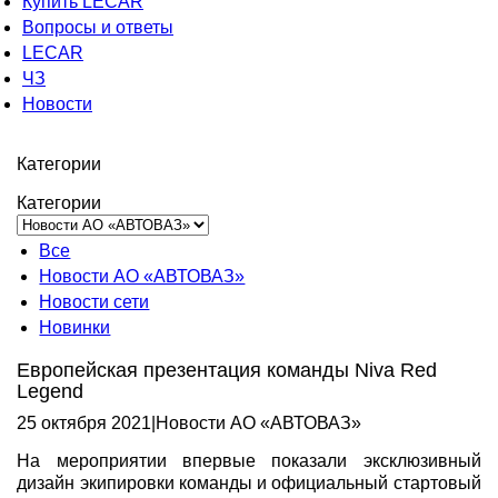
Купить LECAR
Вопросы и ответы
LECAR
ЧЗ
Новости
Категории
Категории
Все
Новости АО «АВТОВАЗ»
Новости сети
Новинки
Европейская презентация команды Niva Red
Legend
25 октября 2021
|
Новости АО «АВТОВАЗ»
На мероприятии впервые показали эксклюзивный
дизайн экипировки команды и официальный стартовый