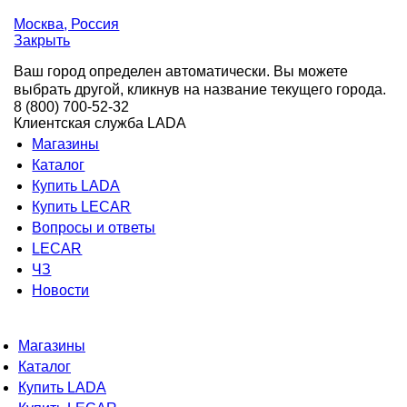
Москва
, Россия
Закрыть
Ваш город определен автоматически. Вы можете
выбрать другой, кликнув на название текущего города.
8 (800) 700-52-32
Клиентская служба LADA
Магазины
Каталог
Купить LADA
Купить LECAR
Вопросы и ответы
LECAR
ЧЗ
Новости
Магазины
Каталог
Купить LADA