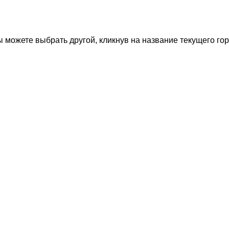
 можете выбрать другой, кликнув на название текущего гор