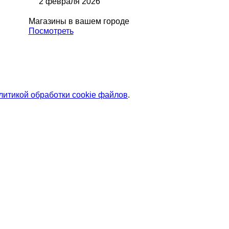
2 февраля 2026
Магазины в вашем городе
Посмотреть
литикой обработки cookie файлов
.