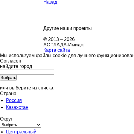
Назад
Другие наши проекты
© 2013 – 2026
АО "ЛАДА-Имидж"
Карта сайта
Мы используем файлы cookie для лучшего функционировани
Согласен
найдите город
или выберите из списка:
Страна:
Россия
Казахстан
Округ
Центральный