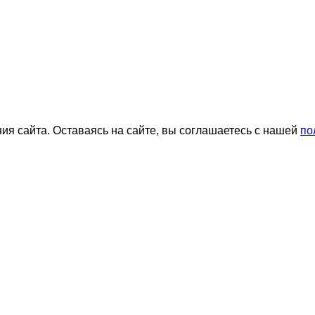
я сайта. Оставаясь на сайте, вы соглашаетесь с нашей
по