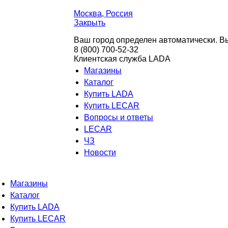
Москва
, Россия
Закрыть
Ваш город определен автоматически. Вы
8 (800) 700-52-32
Клиентская служба LADA
Магазины
Каталог
Купить LADA
Купить LECAR
Вопросы и ответы
LECAR
ЧЗ
Новости
Магазины
Каталог
Купить LADA
Купить LECAR