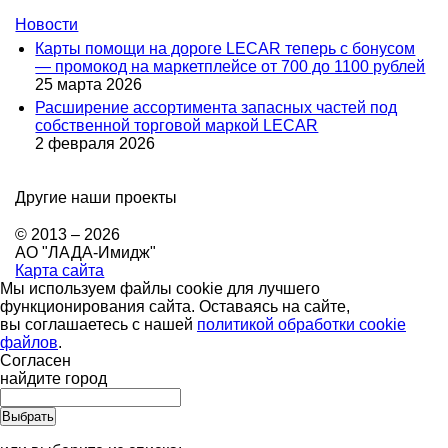
Новости
Карты помощи на дороге LECAR теперь с бонусом
— промокод на маркетплейсе от 700 до 1100 рублей
25 марта 2026
Расширение ассортимента запасных частей под
собственной торговой маркой LECAR
2 февраля 2026
Другие наши проекты
© 2013 – 2026
АО "ЛАДА-Имидж"
Карта сайта
Мы используем файлы cookie для лучшего
функционирования сайта. Оставаясь на сайте,
вы соглашаетесь с нашей
политикой обработки cookie
файлов
.
Согласен
найдите город