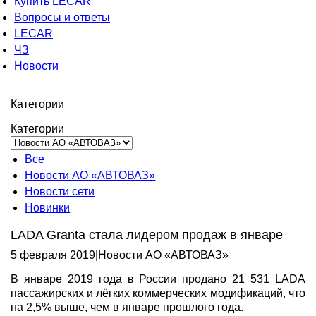
Купить LECAR
Вопросы и ответы
LECAR
ЧЗ
Новости
Категории
Категории
Все
Новости АО «АВТОВАЗ»
Новости сети
Новинки
LADA Granta стала лидером продаж в январе
5 февраля 2019
|
Новости АО «АВТОВАЗ»
В январе 2019 года в России продано 21 531 LADA
пассажирских и лёгких коммерческих модификаций, что
на 2,5% выше, чем в январе прошлого года.