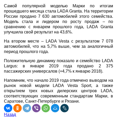
Самой популярной моделью Марки по итогам
прошедшего месяца стала LADA Granta. На территории
России продано 7 630 автомобилей этого семейства.
Модель стала и лидером по росту продаж – по
сравнению с январем прошлого года, LADA Granta
улучшила свой результат на 43,6%.
На втором месте – LADA Vesta с результатом 7 078
автомобилей, что на 5,7% выше, чем за аналогичный
период прошлого года.
Положительную динамику показало и семейство LADA
Largus: в январе 2019 года продано 2 375
пассажирских универсалов (+4,7% к январю 2018).
Напомним, что начало 2019 года отмечено выводом на
рынок новой модели LADA Vesta Sport, а также
открытием трех новых дилерских центров LADA,
соответствующих современным стандартам Марки, в
Саратове, Санкт-Петербурге и Рязани.
Назад