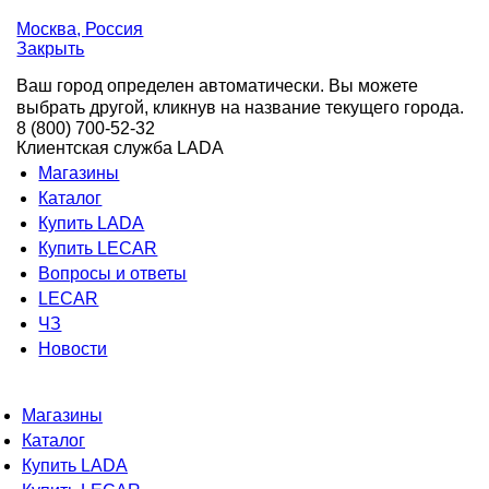
Москва
, Россия
Закрыть
Ваш город определен автоматически. Вы можете
выбрать другой, кликнув на название текущего города.
8 (800) 700-52-32
Клиентская служба LADA
Магазины
Каталог
Купить LADA
Купить LECAR
Вопросы и ответы
LECAR
ЧЗ
Новости
Магазины
Каталог
Купить LADA