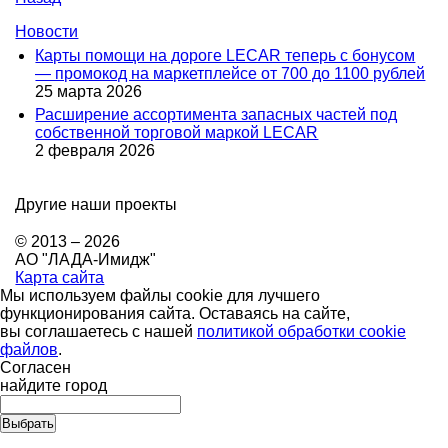
Новости
Карты помощи на дороге LECAR теперь с бонусом
— промокод на маркетплейсе от 700 до 1100 рублей
25 марта 2026
Расширение ассортимента запасных частей под
собственной торговой маркой LECAR
2 февраля 2026
Другие наши проекты
© 2013 – 2026
АО "ЛАДА-Имидж"
Карта сайта
Мы используем файлы cookie для лучшего
функционирования сайта. Оставаясь на сайте,
вы соглашаетесь с нашей
политикой обработки cookie
файлов
.
Согласен
найдите город