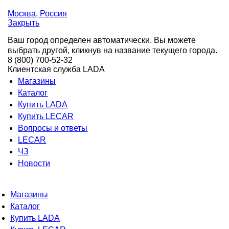
Москва
, Россия
Закрыть
Ваш город определен автоматически. Вы можете
выбрать другой, кликнув на название текущего города.
8 (800) 700-52-32
Клиентская служба LADA
Магазины
Каталог
Купить LADA
Купить LECAR
Вопросы и ответы
LECAR
ЧЗ
Новости
Магазины
Каталог
Купить LADA