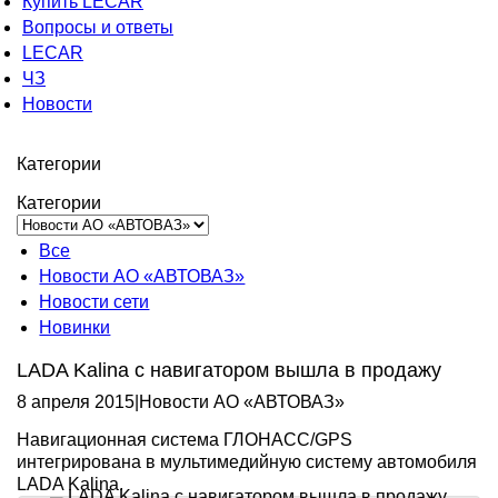
Купить LECAR
Вопросы и ответы
LECAR
ЧЗ
Новости
Категории
Категории
Все
Новости АО «АВТОВАЗ»
Новости сети
Новинки
LADA Kalina с навигатором вышла в продажу
8 апреля 2015
|
Новости АО «АВТОВАЗ»
Навигационная система ГЛОНАСС/GPS
интегрирована в мультимедийную систему автомобиля
LADA Kalina.