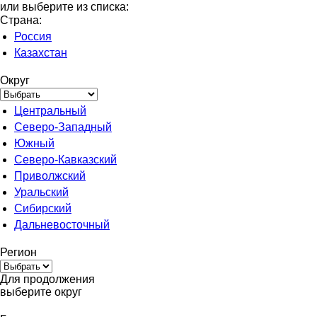
или выберите из списка:
Страна:
Россия
Казахстан
Округ
Центральный
Северо-Западный
Южный
Северо-Кавказский
Приволжский
Уральский
Сибирский
Дальневосточный
Регион
Для продолжения
выберите округ