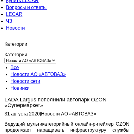
Купить LECAR
Вопросы и ответы
LECAR
ЧЗ
Новости
Категории
Категории
Все
Новости АО «АВТОВАЗ»
Новости сети
Новинки
LADA Largus пополнили автопарк OZON
«Супермаркет»
31 августа 2020
|
Новости АО «АВТОВАЗ»
Ведущий мультикатегорийный онлайн-ритейлер OZON
продолжает наращивать инфраструктуру службы