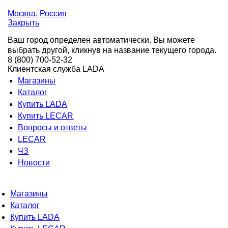
Москва
, Россия
Закрыть
Ваш город определен автоматически. Вы можете
выбрать другой, кликнув на название текущего города.
8 (800) 700-52-32
Клиентская служба LADA
Магазины
Каталог
Купить LADA
Купить LECAR
Вопросы и ответы
LECAR
ЧЗ
Новости
Магазины
Каталог
Купить LADA