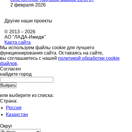
2 февраля 2026
Другие наши проекты
© 2013 – 2026
АО "ЛАДА-Имидж"
Карта сайта
Мы используем файлы cookie для лучшего
функционирования сайта. Оставаясь на сайте,
вы соглашаетесь с нашей
политикой обработки cookie
файлов
.
Согласен
найдите город
или выберите из списка:
Страна:
Россия
Казахстан
Округ