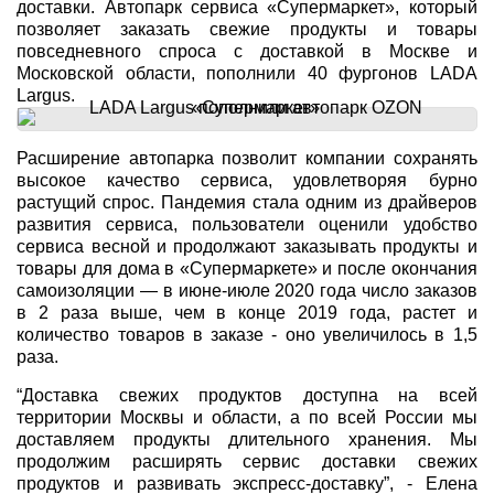
доставки. Автопарк сервиса «Супермаркет», который
позволяет заказать свежие продукты и товары
повседневного спроса с доставкой в Москве и
Московской области, пополнили 40 фургонов LADA
Largus.
Расширение автопарка позволит компании сохранять
высокое качество сервиса, удовлетворяя бурно
растущий спрос. Пандемия стала одним из драйверов
развития сервиса, пользователи оценили удобство
сервиса весной и продолжают заказывать продукты и
товары для дома в «Супермаркете» и после окончания
самоизоляции — в июне-июле 2020 года число заказов
в 2 раза выше, чем в конце 2019 года, растет и
количество товаров в заказе - оно увеличилось в 1,5
раза.
“Доставка свежих продуктов доступна на всей
территории Москвы и области, а по всей России мы
доставляем продукты длительного хранения. Мы
продолжим расширять сервис доставки свежих
продуктов и развивать экспресс-доставку”, - Елена