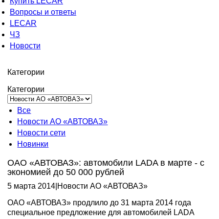
Купить LECAR
Вопросы и ответы
LECAR
ЧЗ
Новости
Категории
Категории
Все
Новости АО «АВТОВАЗ»
Новости сети
Новинки
ОАО «АВТОВАЗ»: автомобили LADA в марте - с
экономией до 50 000 рублей
5 марта 2014
|
Новости АО «АВТОВАЗ»
ОАО «АВТОВАЗ» продлило до 31 марта 2014 года
специальное предложение для автомобилей LADA