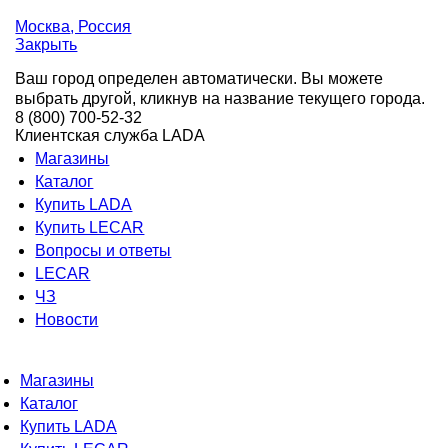
Москва
, Россия
Закрыть
Ваш город определен автоматически. Вы можете
выбрать другой, кликнув на название текущего города.
8 (800) 700-52-32
Клиентская служба LADA
Магазины
Каталог
Купить LADA
Купить LECAR
Вопросы и ответы
LECAR
ЧЗ
Новости
Магазины
Каталог
Купить LADA