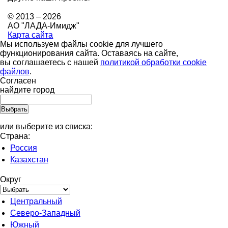
© 2013 – 2026
АО "ЛАДА-Имидж"
Карта сайта
Мы используем файлы cookie для лучшего
функционирования сайта. Оставаясь на сайте,
вы соглашаетесь с нашей
политикой обработки cookie
файлов
.
Согласен
найдите город
или выберите из списка:
Страна:
Россия
Казахстан
Округ
Центральный
Северо-Западный
Южный