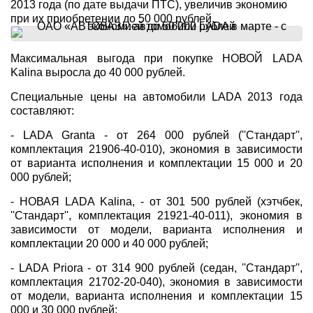
2013 года (по дате выдачи ПТС), увеличив экономию
при их приобретении до 50 000 рублей.
Максимальная выгода при покупке НОВОЙ LADA
Kalina выросла до 40 000 рублей.
Специальные цены на автомобили LADA 2013 года
составляют:
- LADA Granta - от 264 000 рублей (''Стандарт'',
комплектация 21906-40-010), экономия в зависимости
от варианта исполнения и комплектации 15 000 и 20
000 рублей;
- НОВАЯ LADA Kalina, - от 301 500 рублей (хэтчбек,
''Стандарт'', комплектация 21921-40-011), экономия в
зависимости от модели, варианта исполнения и
комплектации 20 000 и 40 000 рублей;
- LADA Priora - от 314 900 рублей (седан, ''Стандарт'',
комплектация 21702-20-040), экономия в зависимости
от модели, варианта исполнения и комплектации 15
000 и 30 000 рублей;