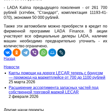
- LADA Kalina предыдущего поколения - от 261 700
рублей (хэтчбек, ''Стандарт'', комплектация 11193-41-
070), экономия 50 000 рублей.
Также эти автомобили можно приобрести в кредит по
фирменной программе LADA Finance. В акции
участвуют все официальные дилеры LADA, наличие
машин необходимо предварительно уточнить - их
количество ограничено.
Назад
Новости
Карты помощи на дороге LECAR теперь с бонусом
— промокод на маркетплейсе от 700 до 1100 рублей
25 марта 2026
Расширение ассортимента запасных частей под
собственной торговой маркой LECAR
2 февраля 2026
Другие наши проекты