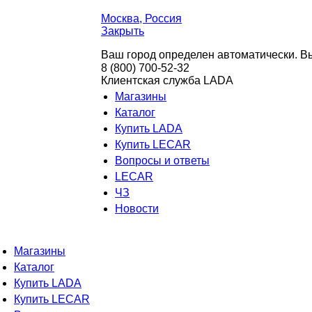
Москва
, Россия
Закрыть
Ваш город определен автоматически. Вы
8 (800) 700-52-32
Клиентская служба LADA
Магазины
Каталог
Купить LADA
Купить LECAR
Вопросы и ответы
LECAR
ЧЗ
Новости
Магазины
Каталог
Купить LADA
Купить LECAR