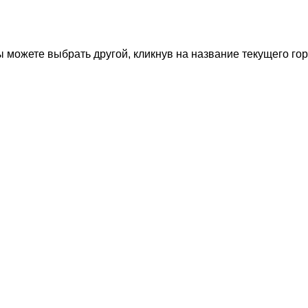
 можете выбрать другой, кликнув на название текущего гор