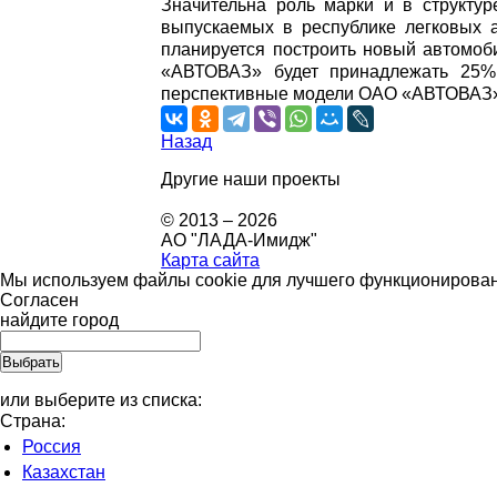
Значительна роль марки и в структу
выпускаемых в республике легковых а
планируется построить новый автомо
«АВТОВАЗ» будет принадлежать 25%
перспективные модели ОАО «АВТОВАЗ» 
Назад
Другие наши проекты
© 2013 – 2026
АО "ЛАДА-Имидж"
Карта сайта
Мы используем файлы cookie для лучшего функционировани
Согласен
найдите город
или выберите из списка:
Страна:
Россия
Казахстан