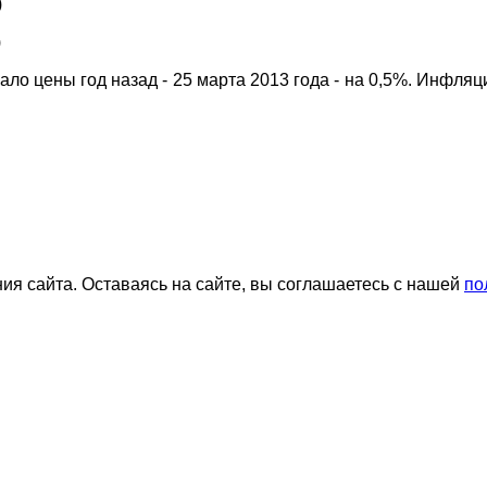
)
)
 цены год назад - 25 марта 2013 года - на 0,5%. Инфляц
я сайта. Оставаясь на сайте, вы соглашаетесь с нашей
по