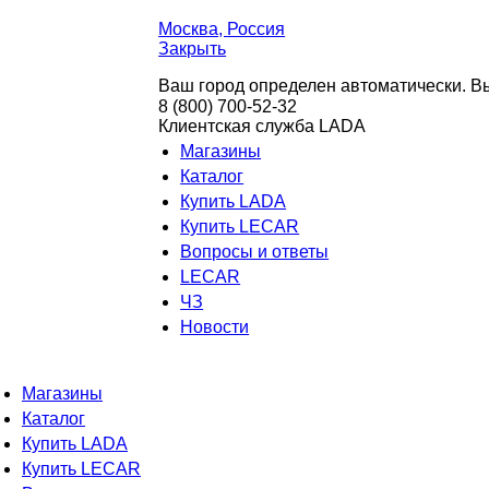
Москва
, Россия
Закрыть
Ваш город определен автоматически. Вы
8 (800) 700-52-32
Клиентская служба LADA
Магазины
Каталог
Купить LADA
Купить LECAR
Вопросы и ответы
LECAR
ЧЗ
Новости
Магазины
Каталог
Купить LADA
Купить LECAR