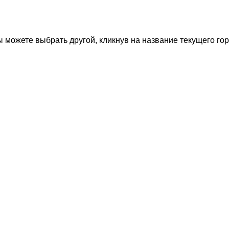
 можете выбрать другой, кликнув на название текущего гор