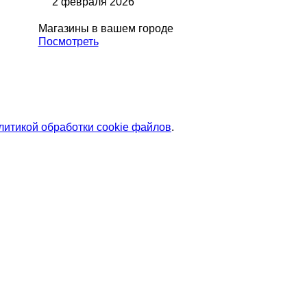
2 февраля 2026
Магазины в вашем городе
Посмотреть
литикой обработки cookie файлов
.