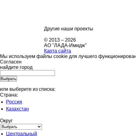
Другие наши проекты
© 2013 – 2026
АО "ЛАДА-Имидж"
Карта сайта
Мы используем файлы cookie для лучшего функционировани
Согласен
найдите город
или выберите из списка:
Страна:
Россия
Казахстан
Округ
Центральный