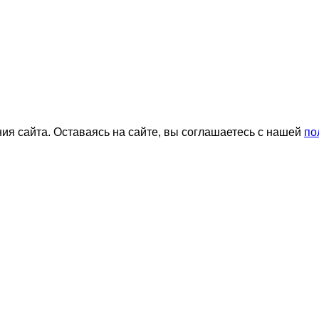
я сайта. Оставаясь на сайте, вы соглашаетесь с нашей
по