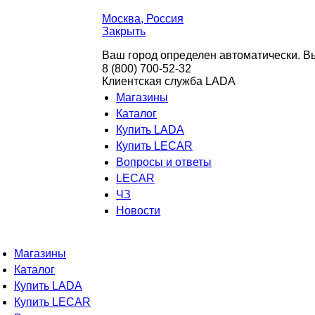
Москва
, Россия
Закрыть
Ваш город определен автоматически. Вы
8 (800) 700-52-32
Клиентская служба LADA
Магазины
Каталог
Купить LADA
Купить LECAR
Вопросы и ответы
LECAR
ЧЗ
Новости
Магазины
Каталог
Купить LADA
Купить LECAR