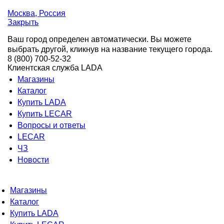
Москва
, Россия
Закрыть
Ваш город определен автоматически. Вы можете
выбрать другой, кликнув на название текущего города.
8 (800) 700-52-32
Клиентская служба LADA
Магазины
Каталог
Купить LADA
Купить LECAR
Вопросы и ответы
LECAR
ЧЗ
Новости
Магазины
Каталог
Купить LADA