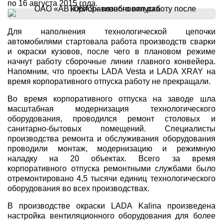
по 16 августа 2015 года.
Для наполнения технологической цепочки
автомобилями стартовала работа производств сварки
и окраски кузовов, после чего в плановом режиме
начнут работу сборочные линии главного конвейера.
Напомним, что проекты LADA Vesta и LADA XRAY на
время корпоративного отпуска работу не прекращали.
Во время корпоративного отпуска на заводе шла
масштабная модернизация технологического
оборудования, проводился ремонт столовых и
санитарно-бытовых помещений. Специалисты
производства ремонта и обслуживания оборудования
проводили монтаж, модернизацию и режимную
наладку на 20 объектах. Всего за время
корпоративного отпуска ремонтными службами было
отремонтировано 4,5 тысячи единиц технологического
оборудования во всех производствах.
В производстве окраски LADA Kalina произведена
настройка вентиляционного оборудования для более