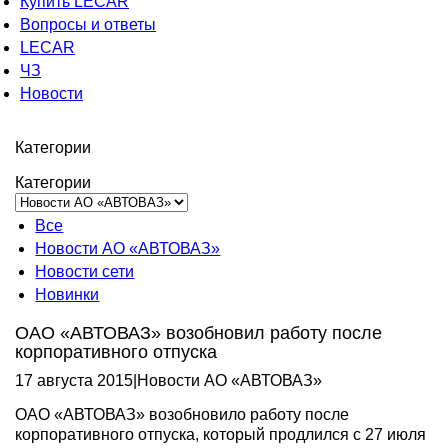
Купить LECAR
Вопросы и ответы
LECAR
ЧЗ
Новости
Категории
Категории
Все
Новости АО «АВТОВАЗ»
Новости сети
Новинки
ОАО «АВТОВАЗ» возобновил работу после
корпоративного отпуска
17 августа 2015
|
Новости АО «АВТОВАЗ»
ОАО «АВТОВАЗ» возобновило работу после
корпоративного отпуска, который продлился с 27 июля