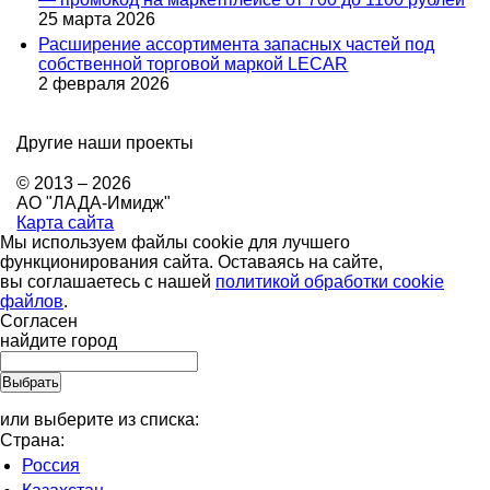
25 марта 2026
Расширение ассортимента запасных частей под
собственной торговой маркой LECAR
2 февраля 2026
Другие наши проекты
© 2013 – 2026
АО "ЛАДА-Имидж"
Карта сайта
Мы используем файлы cookie для лучшего
функционирования сайта. Оставаясь на сайте,
вы соглашаетесь с нашей
политикой обработки cookie
файлов
.
Согласен
найдите город
или выберите из списка:
Страна:
Россия