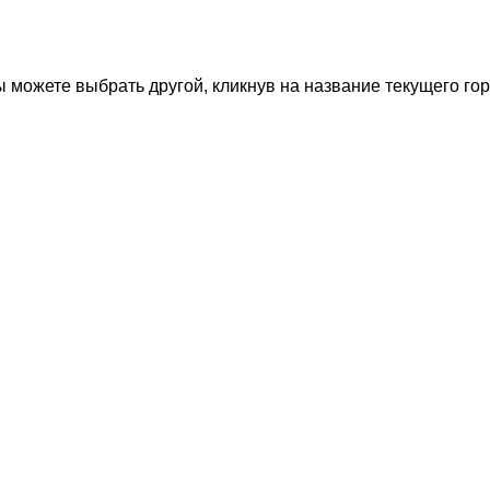
 можете выбрать другой, кликнув на название текущего гор