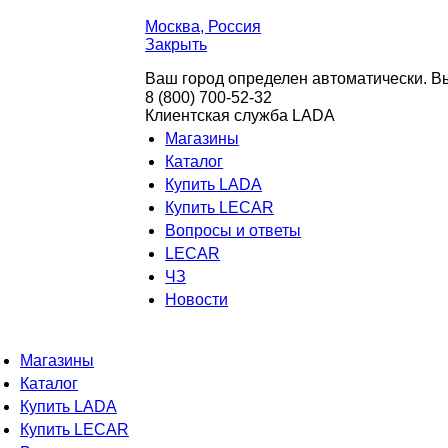
Москва
, Россия
Закрыть
Ваш город определен автоматически. Вы
8 (800) 700-52-32
Клиентская служба LADA
Магазины
Каталог
Купить LADA
Купить LECAR
Вопросы и ответы
LECAR
ЧЗ
Новости
Магазины
Каталог
Купить LADA
Купить LECAR