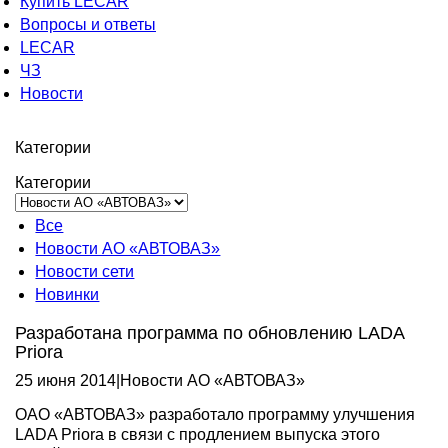
Купить LECAR
Вопросы и ответы
LECAR
ЧЗ
Новости
Категории
Категории
Все
Новости АО «АВТОВАЗ»
Новости сети
Новинки
Разработана программа по обновлению LADA
Priora
25 июня 2014
|
Новости АО «АВТОВАЗ»
ОАО «АВТОВАЗ» разработало программу улучшения
LADA Priora в связи с продлением выпуска этого