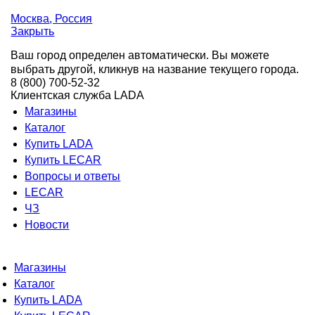
Москва
, Россия
Закрыть
Ваш город определен автоматически. Вы можете
выбрать другой, кликнув на название текущего города.
8 (800) 700-52-32
Клиентская служба LADA
Магазины
Каталог
Купить LADA
Купить LECAR
Вопросы и ответы
LECAR
ЧЗ
Новости
Магазины
Каталог
Купить LADA