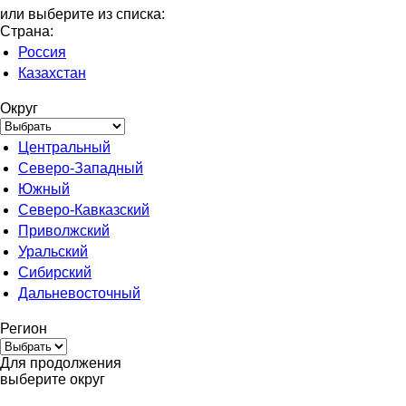
или выберите из списка:
Страна:
Россия
Казахстан
Округ
Центральный
Северо-Западный
Южный
Северо-Кавказский
Приволжский
Уральский
Сибирский
Дальневосточный
Регион
Для продолжения
выберите округ