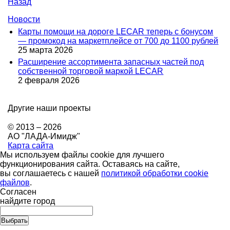
Назад
Новости
Карты помощи на дороге LECAR теперь с бонусом
— промокод на маркетплейсе от 700 до 1100 рублей
25 марта 2026
Расширение ассортимента запасных частей под
собственной торговой маркой LECAR
2 февраля 2026
Другие наши проекты
© 2013 – 2026
АО "ЛАДА-Имидж"
Карта сайта
Мы используем файлы cookie для лучшего
функционирования сайта. Оставаясь на сайте,
вы соглашаетесь с нашей
политикой обработки cookie
файлов
.
Согласен
найдите город