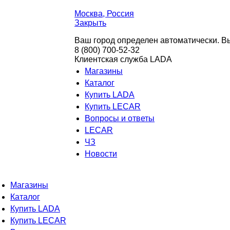
Москва
, Россия
Закрыть
Ваш город определен автоматически. Вы
8 (800) 700-52-32
Клиентская служба LADA
Магазины
Каталог
Купить LADA
Купить LECAR
Вопросы и ответы
LECAR
ЧЗ
Новости
Магазины
Каталог
Купить LADA
Купить LECAR