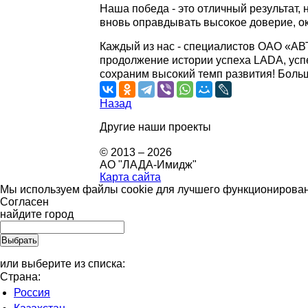
Наша победа - это отличный результат,
вновь оправдывать высокое доверие, о
Каждый из нас - специалистов ОАО «АВТ
продолжение истории успеха LADA, усп
сохраним высокий темп развития! Боль
Назад
Другие наши проекты
© 2013 – 2026
АО "ЛАДА-Имидж"
Карта сайта
Мы используем файлы cookie для лучшего функционировани
Согласен
найдите город
или выберите из списка:
Страна:
Россия