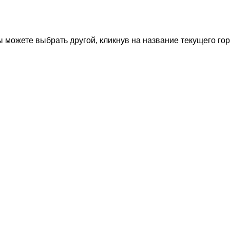
 можете выбрать другой, кликнув на название текущего гор