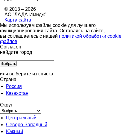
© 2013 – 2026
АО "ЛАДА-Имидж"
Карта сайта
Мы используем файлы cookie для лучшего
функционирования сайта. Оставаясь на сайте,
вы соглашаетесь с нашей
политикой обработки cookie
файлов
.
Согласен
найдите город
или выберите из списка:
Страна:
Россия
Казахстан
Округ
Центральный
Северо-Западный
Южный