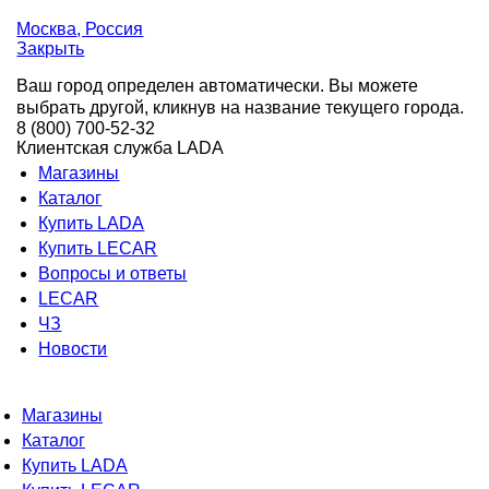
Москва
, Россия
Закрыть
Ваш город определен автоматически. Вы можете
выбрать другой, кликнув на название текущего города.
8 (800) 700-52-32
Клиентская служба LADA
Магазины
Каталог
Купить LADA
Купить LECAR
Вопросы и ответы
LECAR
ЧЗ
Новости
Магазины
Каталог
Купить LADA