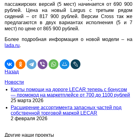
пассажирских версий (5 мест) начинается от 690 900
рублей. Цена на новый Largus с третьим рядом
сидений – от 817 900 рублей. Версии Cross так же
предлагаются в двух вариантах исполнения (5 и 7
мест) по цене от 865 900 рублей.
Более подробная информация о новой модели – на
lada.ru
.
Назад
Новости
Карты помощи на дороге LECAR теперь с бонусом
— промокод на маркетплейсе от 700 до 1100 рублей
25 марта 2026
Расширение ассортимента запасных частей под
собственной торговой маркой LECAR
2 февраля 2026
Другие наши проекты