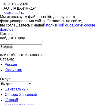
© 2013 – 2026
АО "ЛАДА-Имидж"
Карта сайта
Мы используем файлы cookie для лучшего
функционирования сайта. Оставаясь на сайте,
вы соглашаетесь с нашей
политикой обработки cookie
файлов
.
Согласен
найдите город
или выберите из списка:
Страна:
Россия
Казахстан
Округ
Центральный
Северо-Западный
Южный