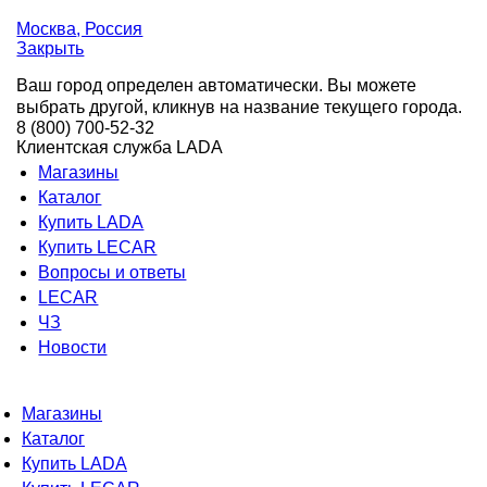
Москва
, Россия
Закрыть
Ваш город определен автоматически. Вы можете
выбрать другой, кликнув на название текущего города.
8 (800) 700-52-32
Клиентская служба LADA
Магазины
Каталог
Купить LADA
Купить LECAR
Вопросы и ответы
LECAR
ЧЗ
Новости
Магазины
Каталог
Купить LADA