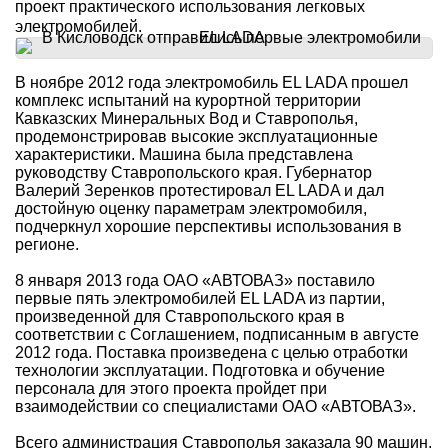
проект практического использования легковых
электромобилей.
В ноябре 2012 года электромобиль EL LADA прошел
комплекс испытаний на курортной территории
Кавказских Минеральных Вод и Ставрополья,
продемонстрировав высокие эксплуатационные
характеристики. Машина была представлена
руководству Ставропольского края. Губернатор
Валерий Зеренков протестировал EL LADA и дал
достойную оценку параметрам электромобиля,
подчеркнул хорошие перспективы использования в
регионе.
8 января 2013 года ОАО «АВТОВАЗ» поставило
первые пять электромобилей EL LADA из партии,
произведенной для Ставропольского края в
соответствии с Соглашением, подписанным в августе
2012 года. Поставка произведена с целью отработки
технологии эксплуатации. Подготовка и обучение
персонала для этого проекта пройдет при
взаимодействии со специалистами ОАО «АВТОВАЗ».
Всего администрация Ставрополья заказала 90 машин,