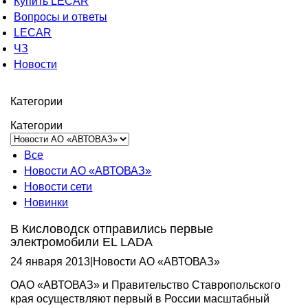
Купить LECAR
Вопросы и ответы
LECAR
ЧЗ
Новости
Категории
Категории
Все
Новости АО «АВТОВАЗ»
Новости сети
Новинки
В Кисловодск отправились первые
электромобили EL LADA
24 января 2013
|
Новости АО «АВТОВАЗ»
ОАО «АВТОВАЗ» и Правительство Ставропольского
края осуществляют первый в России масштабный