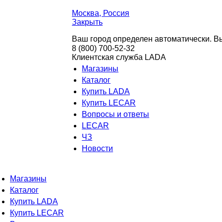
Москва
, Россия
Закрыть
Ваш город определен автоматически. Вы
8 (800) 700-52-32
Клиентская служба LADA
Магазины
Каталог
Купить LADA
Купить LECAR
Вопросы и ответы
LECAR
ЧЗ
Новости
Магазины
Каталог
Купить LADA
Купить LECAR