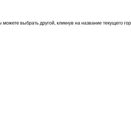
 можете выбрать другой, кликнув на название текущего гор