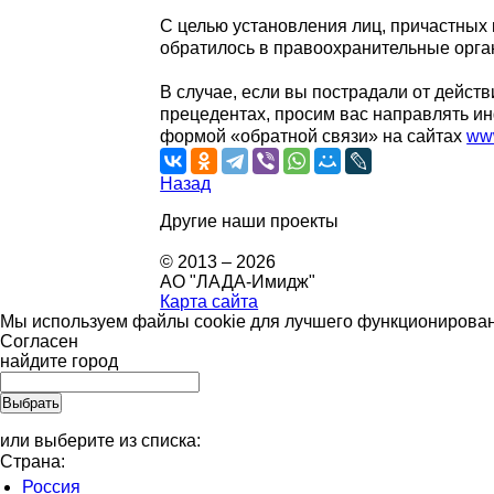
С целью установления лиц, причастных
обратилось в правоохранительные орга
В случае, если вы пострадали от дейст
прецедентах, просим вас направлять и
формой «обратной связи» на сайтах
www
Назад
Другие наши проекты
© 2013 – 2026
АО "ЛАДА-Имидж"
Карта сайта
Мы используем файлы cookie для лучшего функционировани
Согласен
найдите город
или выберите из списка:
Страна:
Россия