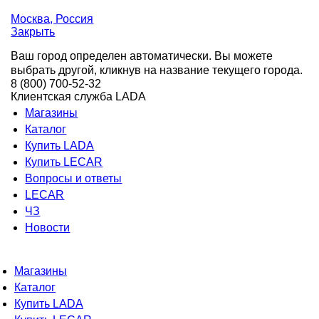
Москва
, Россия
Закрыть
Ваш город определен автоматически. Вы можете
выбрать другой, кликнув на название текущего города.
8 (800) 700-52-32
Клиентская служба LADA
Магазины
Каталог
Купить LADA
Купить LECAR
Вопросы и ответы
LECAR
ЧЗ
Новости
Магазины
Каталог
Купить LADA