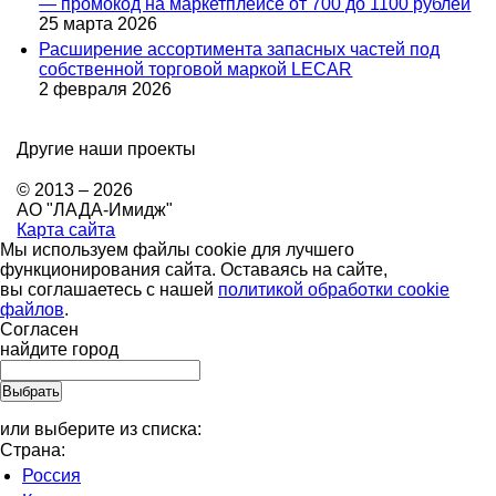
— промокод на маркетплейсе от 700 до 1100 рублей
25 марта 2026
Расширение ассортимента запасных частей под
собственной торговой маркой LECAR
2 февраля 2026
Другие наши проекты
© 2013 – 2026
АО "ЛАДА-Имидж"
Карта сайта
Мы используем файлы cookie для лучшего
функционирования сайта. Оставаясь на сайте,
вы соглашаетесь с нашей
политикой обработки cookie
файлов
.
Согласен
найдите город
или выберите из списка:
Страна:
Россия