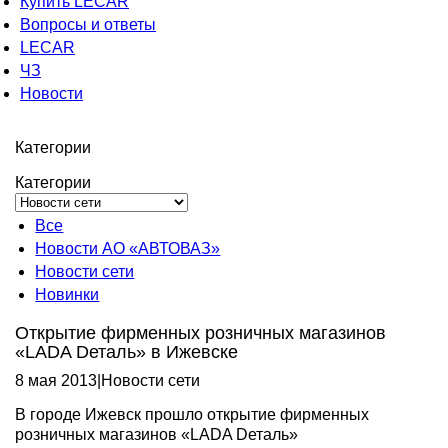
Купить LECAR
Вопросы и ответы
LECAR
ЧЗ
Новости
Категории
Категории
Все
Новости АО «АВТОВАЗ»
Новости сети
Новинки
Открытие фирменных розничных магазинов
«LADA Dеталь» в Ижевске
8 мая 2013
|
Новости сети
В городе Ижевск прошло открытие фирменных
розничных магазинов «LADA Dеталь»