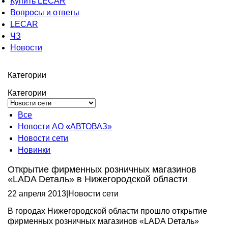
Купить LECAR
Вопросы и ответы
LECAR
ЧЗ
Новости
Категории
Категории
Все
Новости АО «АВТОВАЗ»
Новости сети
Новинки
Открытие фирменных розничных магазинов
«LADA Dеталь» в Нижегородской области
22 апреля 2013
|
Новости сети
В городах Нижегородской области прошло открытие
фирменных розничных магазинов «LADA Dеталь»