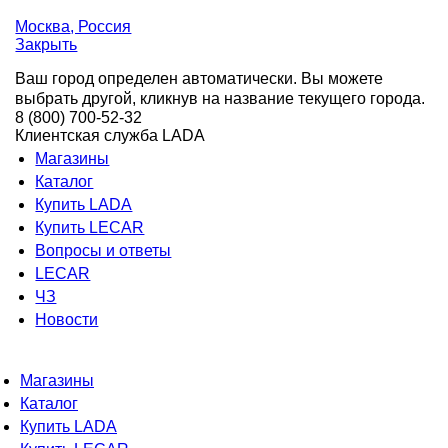
Москва
, Россия
Закрыть
Ваш город определен автоматически. Вы можете
выбрать другой, кликнув на название текущего города.
8 (800) 700-52-32
Клиентская служба LADA
Магазины
Каталог
Купить LADA
Купить LECAR
Вопросы и ответы
LECAR
ЧЗ
Новости
Магазины
Каталог
Купить LADA