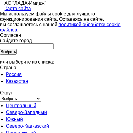
АО "ЛАДА-Имидж"
Карта сайта
Мы используем файлы cookie для лучшего
функционирования сайта. Оставаясь на сайте,
вы соглашаетесь с нашей
политикой обработки cookie
файлов
.
Согласен
найдите город
или выберите из списка:
Страна:
Россия
Казахстан
Округ
Центральный
Северо-Западный
Южный
Северо-Кавказский
Приволжский