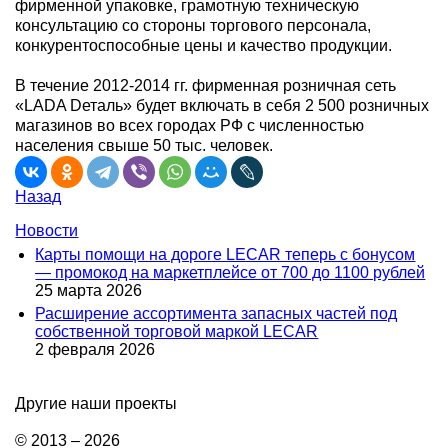
фирменной упаковке, грамотную техническую
консультацию со стороны торгового персонала,
конкурентоспособные цены и качество продукции.
В течение 2012-2014 гг. фирменная розничная сеть
«LADA Dеталь» будет включать в себя 2 500 розничных
магазинов во всех городах РФ с численностью
населения свыше 50 тыс. человек.
Назад
Новости
Карты помощи на дороге LECAR теперь с бонусом
— промокод на маркетплейсе от 700 до 1100 рублей
25 марта 2026
Расширение ассортимента запасных частей под
собственной торговой маркой LECAR
2 февраля 2026
Другие наши проекты
© 2013 – 2026