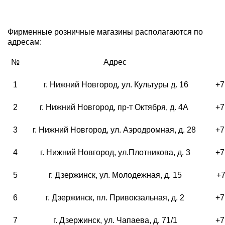
Фирменные розничные магазины располагаются по
адресам:
№
Адрес
1
г. Нижний Новгород, ул. Культуры д. 16
+7
2
г. Нижний Новгород, пр-т Октября, д. 4А
+7
3
г. Нижний Новгород, ул. Аэродромная, д. 28
+7
4
г. Нижний Новгород, ул.Плотникова, д. 3
+7
5
г. Дзержинск, ул. Молодежная, д. 15
+7
6
г. Дзержинск, пл. Привокзальная, д. 2
+7
7
г. Дзержинск, ул. Чапаева, д. 71/1
+7