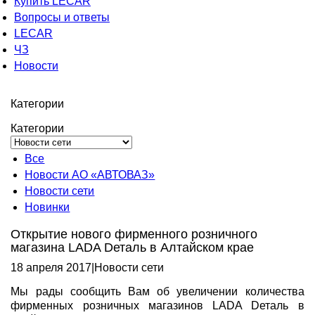
Купить LECAR
Вопросы и ответы
LECAR
ЧЗ
Новости
Категории
Категории
Все
Новости АО «АВТОВАЗ»
Новости сети
Новинки
Открытие нового фирменного розничного
магазина LADA Dеталь в Алтайском крае
18 апреля 2017
|
Новости сети
Мы рады сообщить Вам об увеличении количества
фирменных розничных магазинов LADA Dеталь в