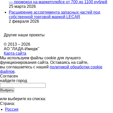
— промокод на маркетплейсе от 700 до 1100 рублей
25 марта 2026
Расширение ассортимента запасных частей под
собственной торговой маркой LECAR
2 февраля 2026
Другие наши проекты
© 2013 – 2026
АО "ЛАДА-Имидж"
Карта сайта
Мы используем файлы cookie для лучшего
функционирования сайта. Оставаясь на сайте,
вы соглашаетесь с нашей
политикой обработки cookie
файлов
.
Согласен
найдите город
или выберите из списка:
Страна:
Россия