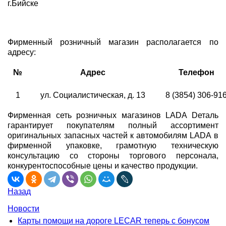
г.Бийске
Фирменный розничный магазин располагается по
адресу:
№
Адрес
Телефон
1
ул. Социалистическая, д. 13
8 (3854) 306-91
Фирменная сеть розничных магазинов LADA Dеталь
гарантирует покупателям полный ассортимент
оригинальных запасных частей к автомобилям LADA в
фирменной упаковке, грамотную техническую
консультацию со стороны торгового персонала,
конкурентоспособные цены и качество продукции.
Назад
Новости
Карты помощи на дороге LECAR теперь с бонусом