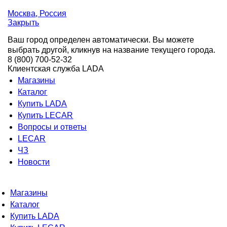
Москва
, Россия
Закрыть
Ваш город определен автоматически. Вы можете
выбрать другой, кликнув на название текущего города.
8 (800) 700-52-32
Клиентская служба LADA
Магазины
Каталог
Купить LADA
Купить LECAR
Вопросы и ответы
LECAR
ЧЗ
Новости
Магазины
Каталог
Купить LADA