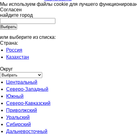
Мы используем файлы cookie для лучшего функционировани
Согласен
найдите город
или выберите из списка:
Страна:
Россия
Казахстан
Округ
Центральный
Северо-Западный
Южный
Северо-Кавказский
Приволжский
Уральский
Сибирский
Дальневосточный