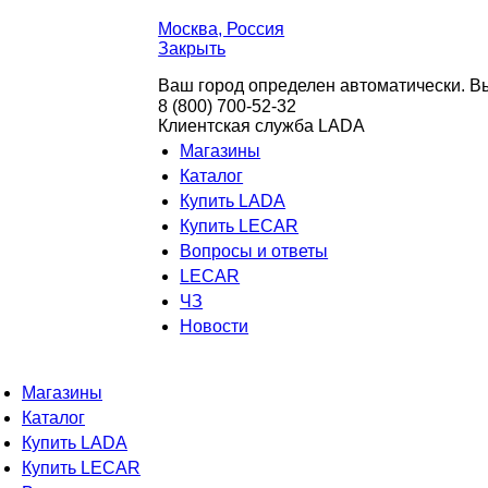
Москва
, Россия
Закрыть
Ваш город определен автоматически. Вы
8 (800) 700-52-32
Клиентская служба LADA
Магазины
Каталог
Купить LADA
Купить LECAR
Вопросы и ответы
LECAR
ЧЗ
Новости
Магазины
Каталог
Купить LADA
Купить LECAR