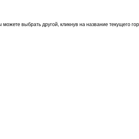
 можете выбрать другой, кликнув на название текущего гор