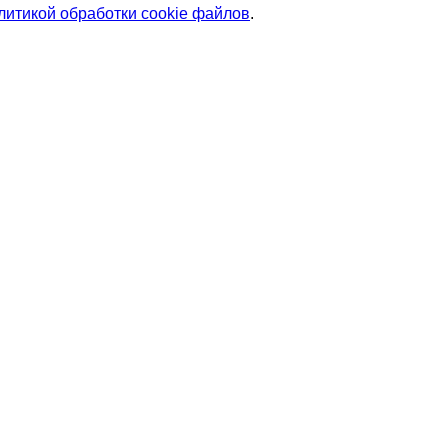
литикой обработки cookie файлов
.