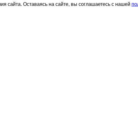
я сайта. Оставаясь на сайте, вы соглашаетесь с нашей
по