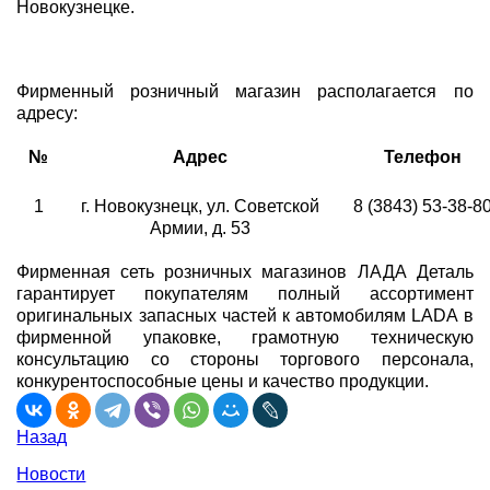
Новокузнецке.
Фирменный розничный магазин располагается по
адресу:
№
Адрес
Телефон
1
г. Новокузнецк, ул. Советской
8 (3843) 53-38-8
Армии, д. 53
Фирменная сеть розничных магазинов ЛАДА Деталь
гарантирует покупателям полный ассортимент
оригинальных запасных частей к автомобилям LADA в
фирменной упаковке, грамотную техническую
консультацию со стороны торгового персонала,
конкурентоспособные цены и качество продукции.
Назад
Новости