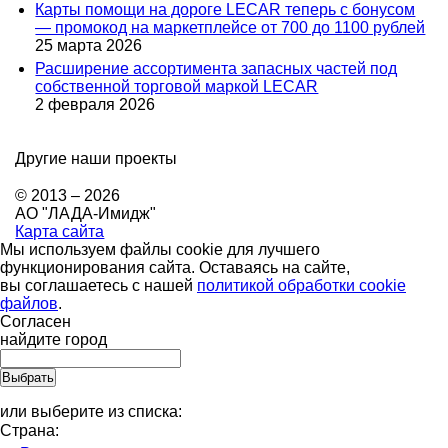
Карты помощи на дороге LECAR теперь с бонусом
— промокод на маркетплейсе от 700 до 1100 рублей
25 марта 2026
Расширение ассортимента запасных частей под
собственной торговой маркой LECAR
2 февраля 2026
Другие наши проекты
© 2013 – 2026
АО "ЛАДА-Имидж"
Карта сайта
Мы используем файлы cookie для лучшего
функционирования сайта. Оставаясь на сайте,
вы соглашаетесь с нашей
политикой обработки cookie
файлов
.
Согласен
найдите город
или выберите из списка:
Страна: