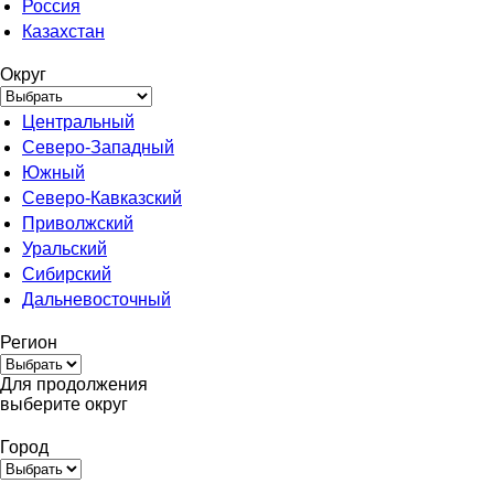
Россия
Казахстан
Округ
Центральный
Северо-Западный
Южный
Северо-Кавказский
Приволжский
Уральский
Сибирский
Дальневосточный
Регион
Для продолжения
выберите округ
Город