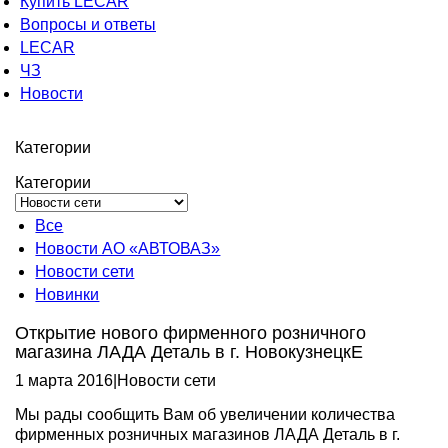
Купить LECAR
Вопросы и ответы
LECAR
ЧЗ
Новости
Категории
Категории
Все
Новости АО «АВТОВАЗ»
Новости сети
Новинки
Открытие нового фирменного розничного
магазина ЛАДА Деталь в г. НовокузнецкЕ
1 марта 2016
|
Новости сети
Мы рады сообщить Вам об увеличении количества
фирменных розничных магазинов ЛАДА Деталь в г.