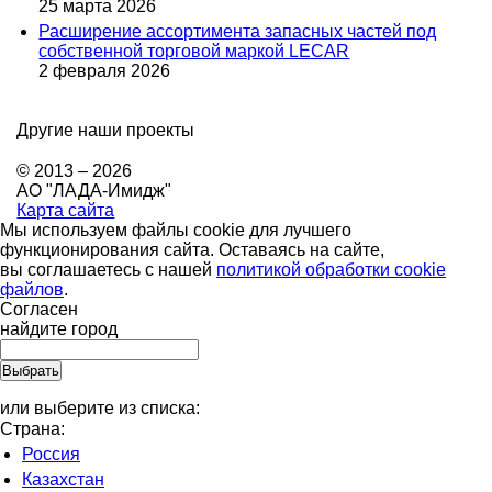
25 марта 2026
Расширение ассортимента запасных частей под
собственной торговой маркой LECAR
2 февраля 2026
Другие наши проекты
© 2013 – 2026
АО "ЛАДА-Имидж"
Карта сайта
Мы используем файлы cookie для лучшего
функционирования сайта. Оставаясь на сайте,
вы соглашаетесь с нашей
политикой обработки cookie
файлов
.
Согласен
найдите город
или выберите из списка:
Страна:
Россия
Казахстан