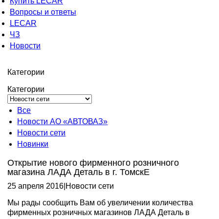
Купить LECAR
Вопросы и ответы
LECAR
ЧЗ
Новости
Категории
Категории
Все
Новости АО «АВТОВАЗ»
Новости сети
Новинки
Открытие нового фирменного розничного
магазина ЛАДА Деталь в г. ТомскЕ
25 апреля 2016
|
Новости сети
Мы рады сообщить Вам об увеличении количества
фирменных розничных магазинов ЛАДА Деталь в