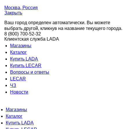
Москва
, Россия
Закрыть
Ваш город определен автоматически. Вы можете
выбрать другой, кликнув на название текущего города.
8 (800) 700-52-32
Клиентская служба LADA
Магазины
Каталог
Купить LADA
Купить LECAR
Вопросы и ответы
LECAR
ЧЗ
Новости
Магазины
Каталог
Купить LADA