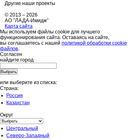
Другие наши проекты
© 2013 – 2026
АО "ЛАДА-Имидж"
Карта сайта
Мы используем файлы cookie для лучшего
функционирования сайта. Оставаясь на сайте,
вы соглашаетесь с нашей
политикой обработки cookie
файлов
.
Согласен
найдите город
или выберите из списка:
Страна:
Россия
Казахстан
Округ
Центральный
Северо-Западный