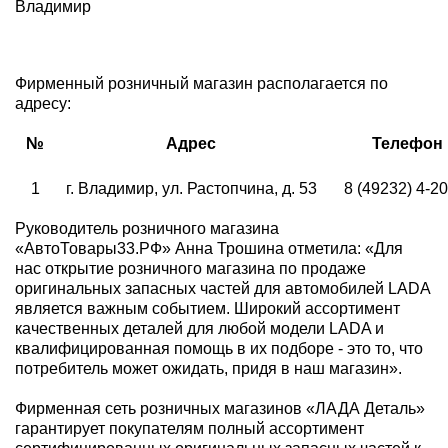
Владимир
Фирменный розничный магазин располагается по
адресу:
№
Адрес
Телефон
1
г. Владимир, ул. Растопчина, д. 53
8 (49232) 4-2
Руководитель розничного магазина
«АвтоТовары33.РФ» Анна Трошина отметила: «Для
нас открытие розничного магазина по продаже
оригинальных запасных частей для автомобилей LADA
является важным событием. Широкий ассортимент
качественных деталей для любой модели LADA и
квалифицированная помощь в их подборе - это то, что
потребитель может ожидать, придя в наш магазин».
Фирменная сеть розничных магазинов «ЛАДА Деталь»
гарантирует покупателям полный ассортимент