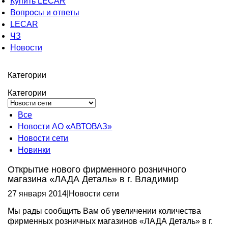
Купить LECAR
Вопросы и ответы
LECAR
ЧЗ
Новости
Категории
Категории
Все
Новости АО «АВТОВАЗ»
Новости сети
Новинки
Открытие нового фирменного розничного
магазина «ЛАДА Деталь» в г. Владимир
27 января 2014
|
Новости сети
Мы рады сообщить Вам об увеличении количества
фирменных розничных магазинов «ЛАДА Деталь» в г.