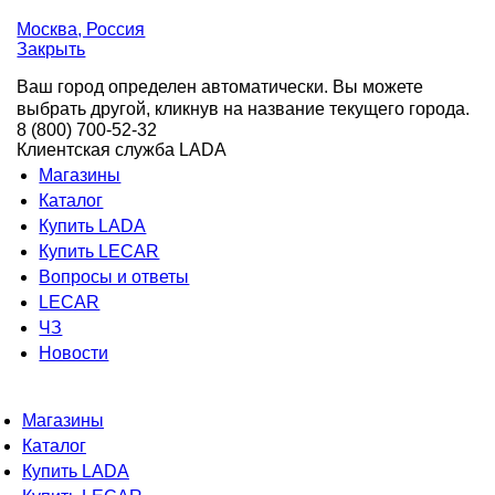
Москва
, Россия
Закрыть
Ваш город определен автоматически. Вы можете
выбрать другой, кликнув на название текущего города.
8 (800) 700-52-32
Клиентская служба LADA
Магазины
Каталог
Купить LADA
Купить LECAR
Вопросы и ответы
LECAR
ЧЗ
Новости
Магазины
Каталог
Купить LADA