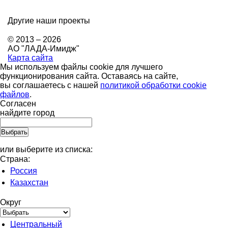
Другие наши проекты
© 2013 – 2026
АО "ЛАДА-Имидж"
Карта сайта
Мы используем файлы cookie для лучшего
функционирования сайта. Оставаясь на сайте,
вы соглашаетесь с нашей
политикой обработки cookie
файлов
.
Согласен
найдите город
или выберите из списка:
Страна:
Россия
Казахстан
Округ
Центральный