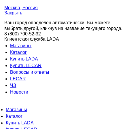
Москва
, Россия
Закрыть
Ваш город определен автоматически. Вы можете
выбрать другой, кликнув на название текущего города.
8 (800) 700-52-32
Клиентская служба LADA
Магазины
Каталог
Купить LADA
Купить LECAR
Вопросы и ответы
LECAR
ЧЗ
Новости
Магазины
Каталог
Купить LADA