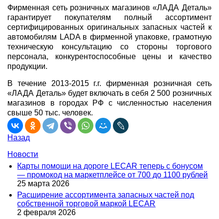
Фирменная сеть розничных магазинов «ЛАДА Деталь»
гарантирует покупателям полный ассортимент
сертифицированных оригинальных запасных частей к
автомобилям LADA в фирменной упаковке, грамотную
техническую консультацию со стороны торгового
персонала, конкурентоспособные цены и качество
продукции.
В течение 2013-2015 г.г. фирменная розничная сеть
«ЛАДА Деталь» будет включать в себя 2 500 розничных
магазинов в городах РФ с численностью населения
свыше 50 тыс. человек.
Назад
Новости
Карты помощи на дороге LECAR теперь с бонусом
— промокод на маркетплейсе от 700 до 1100 рублей
25 марта 2026
Расширение ассортимента запасных частей под
собственной торговой маркой LECAR
2 февраля 2026