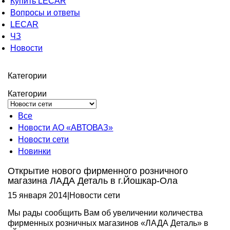
Купить LECAR
Вопросы и ответы
LECAR
ЧЗ
Новости
Категории
Категории
Все
Новости АО «АВТОВАЗ»
Новости сети
Новинки
Открытие нового фирменного розничного
магазина ЛАДА Деталь в г.Йошкар-Ола
15 января 2014
|
Новости сети
Мы рады сообщить Вам об увеличении количества
фирменных розничных магазинов «ЛАДА Деталь» в