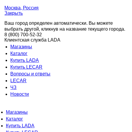
Москва
, Россия
Закрыть
Ваш город определен автоматически. Вы можете
выбрать другой, кликнув на название текущего города.
8 (800) 700-52-32
Клиентская служба LADA
Магазины
Каталог
Купить LADA
Купить LECAR
Вопросы и ответы
LECAR
ЧЗ
Новости
Магазины
Каталог
Купить LADA