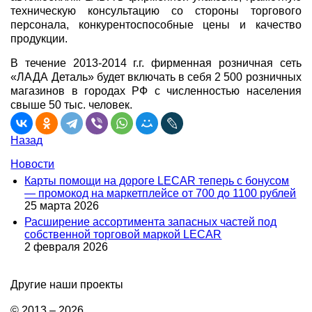
техническую консультацию со стороны торгового
персонала, конкурентоспособные цены и качество
продукции.
В течение 2013-2014 г.г. фирменная розничная сеть
«ЛАДА Деталь» будет включать в себя 2 500 розничных
магазинов в городах РФ с численностью населения
свыше 50 тыс. человек.
Назад
Новости
Карты помощи на дороге LECAR теперь с бонусом
— промокод на маркетплейсе от 700 до 1100 рублей
25 марта 2026
Расширение ассортимента запасных частей под
собственной торговой маркой LECAR
2 февраля 2026
Другие наши проекты
© 2013 – 2026