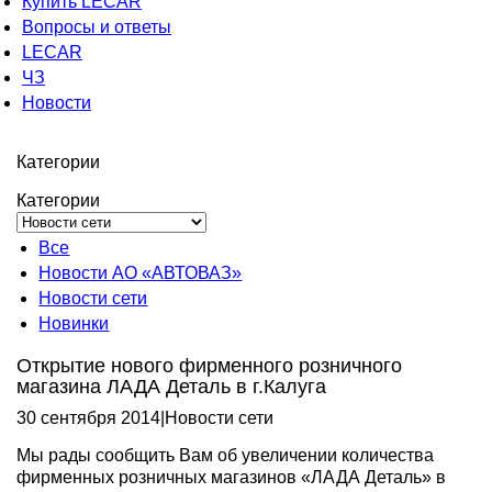
Купить LECAR
Вопросы и ответы
LECAR
ЧЗ
Новости
Категории
Категории
Все
Новости АО «АВТОВАЗ»
Новости сети
Новинки
Открытие нового фирменного розничного
магазина ЛАДА Деталь в г.Калуга
30 сентября 2014
|
Новости сети
Мы рады сообщить Вам об увеличении количества
фирменных розничных магазинов «ЛАДА Деталь» в