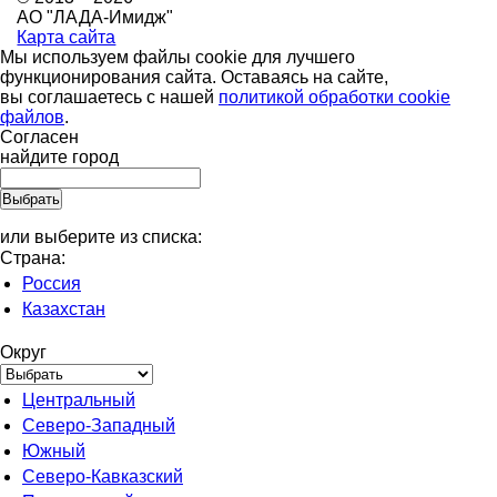
АО "ЛАДА-Имидж"
Карта сайта
Мы используем файлы cookie для лучшего
функционирования сайта. Оставаясь на сайте,
вы соглашаетесь с нашей
политикой обработки cookie
файлов
.
Согласен
найдите город
или выберите из списка:
Страна:
Россия
Казахстан
Округ
Центральный
Северо-Западный
Южный
Северо-Кавказский