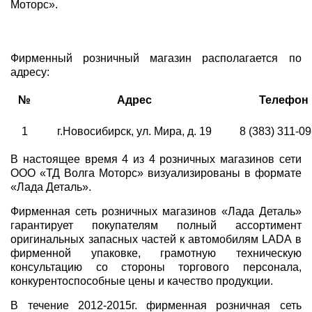
Моторс».
Фирменный розничный магазин располагается по
адресу:
№
Адрес
Телефон
1
г.Новосибирск, ул. Мира, д. 19
8 (383) 311-0
В настоящее время 4 из 4 розничных магазинов сети
ООО «ТД Волга Моторс» визуализированы в формате
«Лада Деталь».
Фирменная сеть розничных магазинов «Лада Деталь»
гарантирует покупателям полный ассортимент
оригинальных запасных частей к автомобилям LADA в
фирменной упаковке, грамотную техническую
консультацию со стороны торгового персонала,
конкурентоспособные цены и качество продукции.
В течение 2012-2015г. фирменная розничная сеть