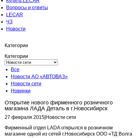
Купить LECAR
Вопросы и ответы
LECAR
ЧЗ
Новости
Категории
Категории
Все
Новости АО «АВТОВАЗ»
Новости сети
Новинки
Открытие нового фирменного розничного
магазина ЛАДА Деталь в г.Новосибирск
27 февраля 2015
|
Новости сети
Фирменный отдел LADA открылся в розничном
магазине одной из сетей г.Новосибирск ООО «ТД Волга