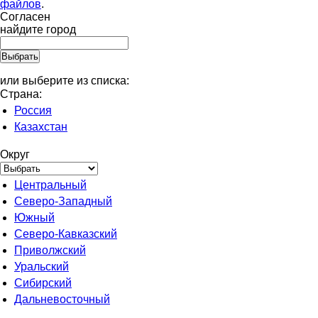
файлов
.
Согласен
найдите город
или выберите из списка:
Страна:
Россия
Казахстан
Округ
Центральный
Северо-Западный
Южный
Северо-Кавказский
Приволжский
Уральский
Сибирский
Дальневосточный