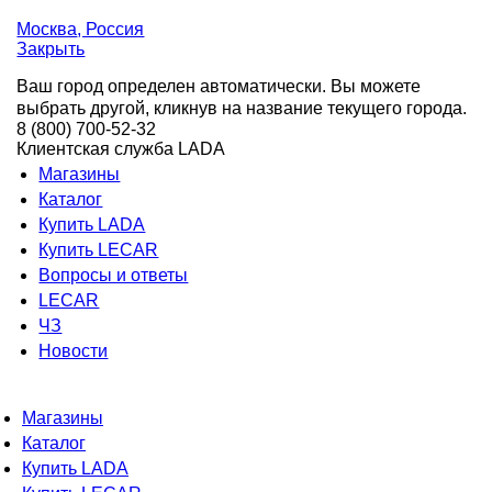
Москва
, Россия
Закрыть
Ваш город определен автоматически. Вы можете
выбрать другой, кликнув на название текущего города.
8 (800) 700-52-32
Клиентская служба LADA
Магазины
Каталог
Купить LADA
Купить LECAR
Вопросы и ответы
LECAR
ЧЗ
Новости
Магазины
Каталог
Купить LADA