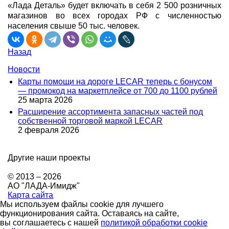
«Лада Деталь» будет включать в себя 2 500 розничных
магазинов во всех городах РФ с численностью
населения свыше 50 тыс. человек.
Назад
Новости
Карты помощи на дороге LECAR теперь с бонусом
— промокод на маркетплейсе от 700 до 1100 рублей
25 марта 2026
Расширение ассортимента запасных частей под
собственной торговой маркой LECAR
2 февраля 2026
Другие наши проекты
© 2013 – 2026
АО "ЛАДА-Имидж"
Карта сайта
Мы используем файлы cookie для лучшего
функционирования сайта. Оставаясь на сайте,
вы соглашаетесь с нашей
политикой обработки cookie