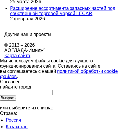
25 марта 2026
Расширение ассортимента запасных частей под
собственной торговой маркой LECAR
2 февраля 2026
Другие наши проекты
© 2013 – 2026
АО "ЛАДА-Имидж"
Карта сайта
Мы используем файлы cookie для лучшего
функционирования сайта. Оставаясь на сайте,
вы соглашаетесь с нашей
политикой обработки cookie
файлов
.
Согласен
найдите город
или выберите из списка:
Страна:
Россия
Казахстан