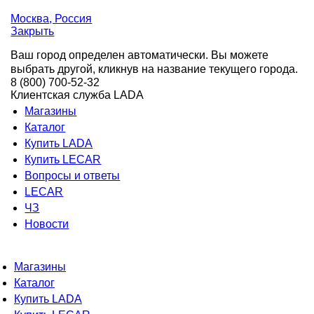
Москва
, Россия
Закрыть
Ваш город определен автоматически. Вы можете
выбрать другой, кликнув на название текущего города.
8 (800) 700-52-32
Клиентская служба LADA
Магазины
Каталог
Купить LADA
Купить LECAR
Вопросы и ответы
LECAR
ЧЗ
Новости
Магазины
Каталог
Купить LADA