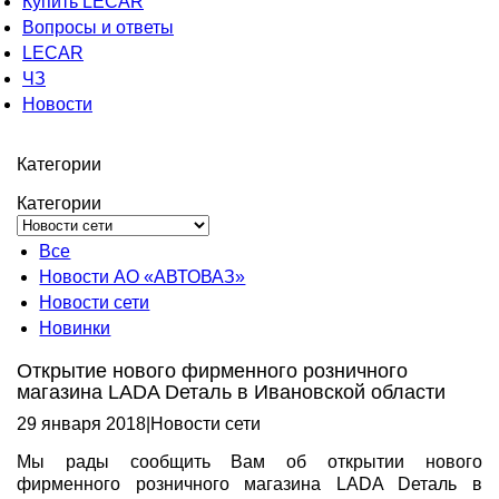
Купить LECAR
Вопросы и ответы
LECAR
ЧЗ
Новости
Категории
Категории
Все
Новости АО «АВТОВАЗ»
Новости сети
Новинки
Открытие нового фирменного розничного
магазина LADA Dеталь в Ивановской области
29 января 2018
|
Новости сети
Мы рады сообщить Вам об открытии нового
фирменного розничного магазина LADA Dеталь в