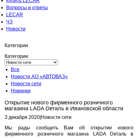
Купить LECAR
Вопросы и ответы
LECAR
ЧЗ
Новости
Категории
Категории
Все
Новости АО «АВТОВАЗ»
Новости сети
Новинки
Открытие нового фирменного розничного
магазина LADA Dеталь в Ивановской области
3 декабря 2020
|
Новости сети
Мы рады сообщить Вам об открытии нового
фирменного розничного магазина LADA Dеталь в