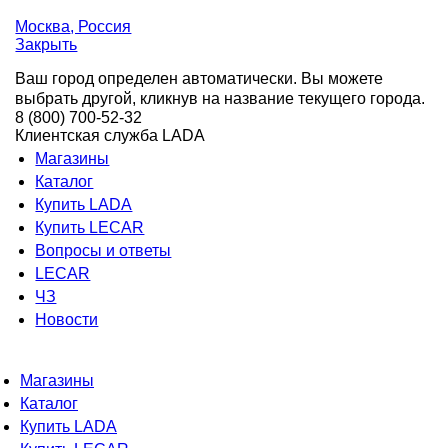
Москва
, Россия
Закрыть
Ваш город определен автоматически. Вы можете
выбрать другой, кликнув на название текущего города.
8 (800) 700-52-32
Клиентская служба LADA
Магазины
Каталог
Купить LADA
Купить LECAR
Вопросы и ответы
LECAR
ЧЗ
Новости
Магазины
Каталог
Купить LADA