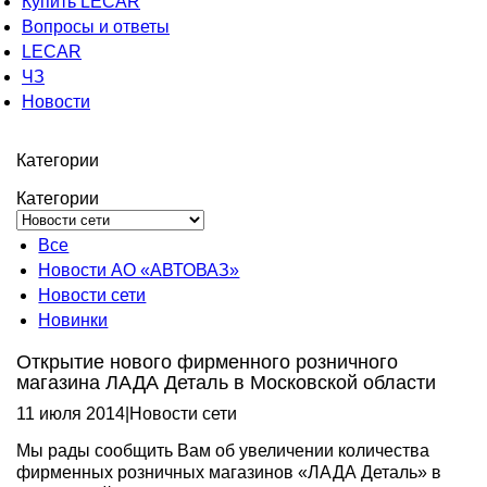
Купить LECAR
Вопросы и ответы
LECAR
ЧЗ
Новости
Категории
Категории
Все
Новости АО «АВТОВАЗ»
Новости сети
Новинки
Открытие нового фирменного розничного
магазина ЛАДА Деталь в Московской области
11 июля 2014
|
Новости сети
Мы рады сообщить Вам об увеличении количества
фирменных розничных магазинов «ЛАДА Деталь» в