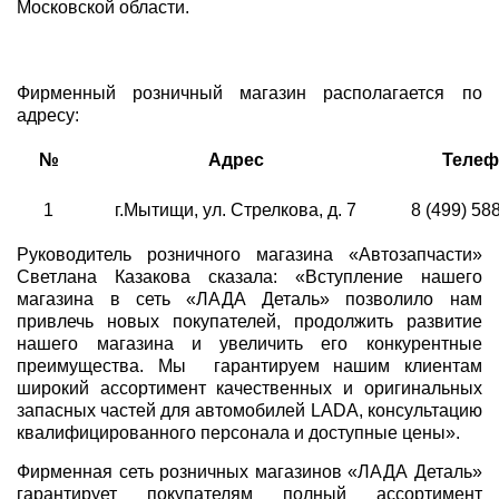
Московской области.
Фирменный розничный магазин располагается по
адресу:
№
Адрес
Телеф
1
г.Мытищи, ул. Стрелкова, д. 7
8 (499) 58
Руководитель розничного магазина «Автозапчасти»
Светлана Казакова сказала: «Вступление нашего
магазина в сеть «ЛАДА Деталь» позволило нам
привлечь новых покупателей, продолжить развитие
нашего магазина и увеличить его конкурентные
преимущества. Мы гарантируем нашим клиентам
широкий ассортимент качественных и оригинальных
запасных частей для автомобилей LADA, консультацию
квалифицированного персонала и доступные цены».
Фирменная сеть розничных магазинов «ЛАДА Деталь»
гарантирует покупателям полный ассортимент