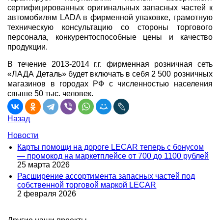
сертифицированных оригинальных запасных частей к
автомобилям LADA в фирменной упаковке, грамотную
техническую консультацию со стороны торгового
персонала, конкурентоспособные цены и качество
продукции.
В течение 2013-2014 г.г. фирменная розничная сеть
«ЛАДА Деталь» будет включать в себя 2 500 розничных
магазинов в городах РФ с численностью населения
свыше 50 тыс. человек.
Назад
Новости
Карты помощи на дороге LECAR теперь с бонусом
— промокод на маркетплейсе от 700 до 1100 рублей
25 марта 2026
Расширение ассортимента запасных частей под
собственной торговой маркой LECAR
2 февраля 2026