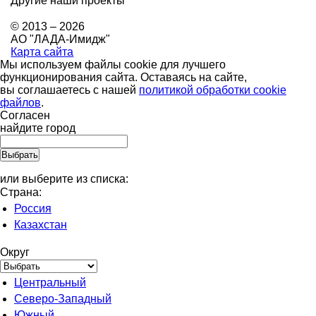
Другие наши проекты
© 2013 – 2026
АО "ЛАДА-Имидж"
Карта сайта
Мы используем файлы cookie для лучшего
функционирования сайта. Оставаясь на сайте,
вы соглашаетесь с нашей
политикой обработки cookie
файлов
.
Согласен
найдите город
или выберите из списка:
Страна:
Россия
Казахстан
Округ
Центральный
Северо-Западный
Южный