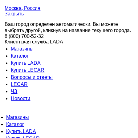
Москва
, Россия
Закрыть
Ваш город определен автоматически. Вы можете
выбрать другой, кликнув на название текущего города.
8 (800) 700-52-32
Клиентская служба LADA
Магазины
Каталог
Купить LADA
Купить LECAR
Вопросы и ответы
LECAR
ЧЗ
Новости
Магазины
Каталог
Купить LADA