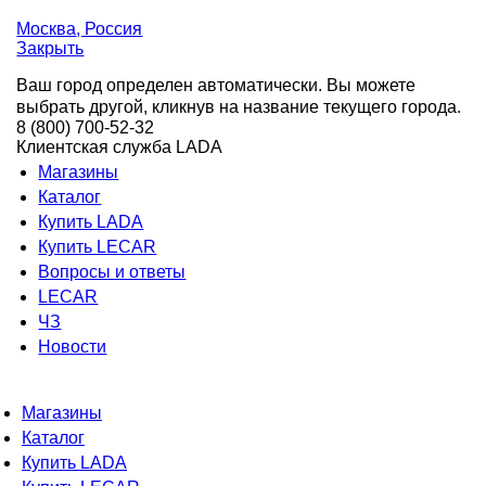
Москва
, Россия
Закрыть
Ваш город определен автоматически. Вы можете
выбрать другой, кликнув на название текущего города.
8 (800) 700-52-32
Клиентская служба LADA
Магазины
Каталог
Купить LADA
Купить LECAR
Вопросы и ответы
LECAR
ЧЗ
Новости
Магазины
Каталог
Купить LADA