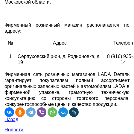
Московской области.
Фирменный розничный магазин располагается по
адресу:
№
Адрес
Телефон
1
Серпуховский р-он, д. Родионовка, д.
8 (916) 935-
19
14
Фирменная сеть розничных магазинов LADA Dеталь
гарантирует покупателям полный ассортимент
оригинальных запасных частей к автомобилям LADA в
фирменной упаковке, грамотную техническую
консультацию со стороны торгового персонала,
конкурентоспособные цены и качество продукции.
Назад
Новости