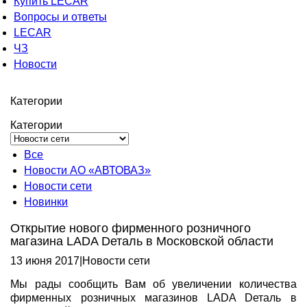
Купить LECAR
Вопросы и ответы
LECAR
ЧЗ
Новости
Категории
Категории
Все
Новости АО «АВТОВАЗ»
Новости сети
Новинки
Открытие нового фирменного розничного
магазина LADA Dеталь в Московской области
13 июня 2017
|
Новости сети
Мы рады сообщить Вам об увеличении количества
фирменных розничных магазинов LADA Dеталь в