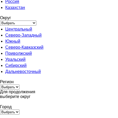
Россия
Казахстан
Округ
Центральный
Северо-Западный
Южный
Северо-Кавказский
Приволжский
Уральский
Сибирский
Дальневосточный
Регион
Для продолжения
выберите округ
Город