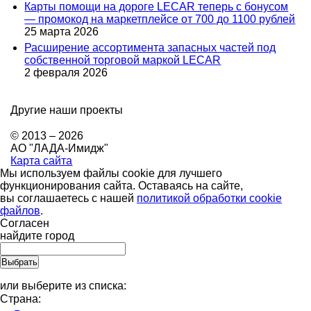
Карты помощи на дороге LECAR теперь с бонусом
— промокод на маркетплейсе от 700 до 1100 рублей
25 марта 2026
Расширение ассортимента запасных частей под
собственной торговой маркой LECAR
2 февраля 2026
Другие наши проекты
© 2013 – 2026
АО "ЛАДА-Имидж"
Карта сайта
Мы используем файлы cookie для лучшего
функционирования сайта. Оставаясь на сайте,
вы соглашаетесь с нашей
политикой обработки cookie
файлов
.
Согласен
найдите город
или выберите из списка:
Страна: