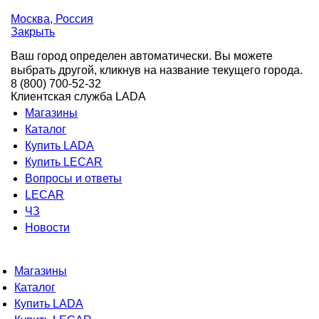
Москва
, Россия
Закрыть
Ваш город определен автоматически. Вы можете
выбрать другой, кликнув на название текущего города.
8 (800) 700-52-32
Клиентская служба LADA
Магазины
Каталог
Купить LADA
Купить LECAR
Вопросы и ответы
LECAR
ЧЗ
Новости
Магазины
Каталог
Купить LADA