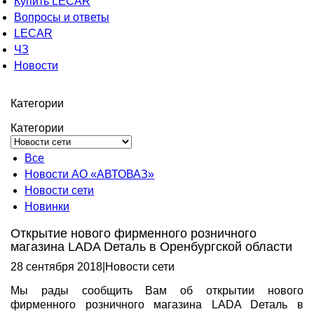
Купить LECAR
Вопросы и ответы
LECAR
ЧЗ
Новости
Категории
Категории
Все
Новости АО «АВТОВАЗ»
Новости сети
Новинки
Открытие нового фирменного розничного
магазина LADA Dеталь в Оренбургской области
28 сентября 2018
|
Новости сети
Мы рады сообщить Вам об открытии нового
фирменного розничного магазина LADA Dеталь в